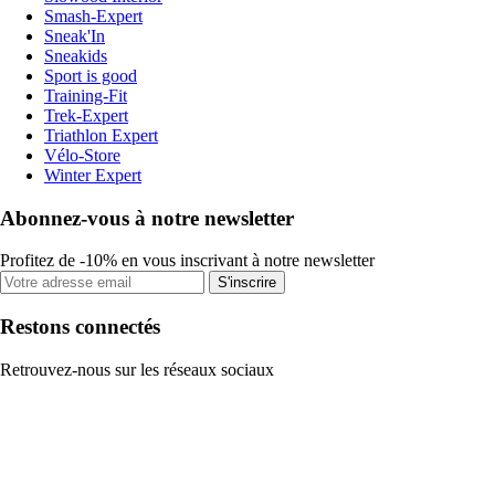
Smash-Expert
Sneak'In
Sneakids
Sport is good
Training-Fit
Trek-Expert
Triathlon Expert
Vélo-Store
Winter Expert
Abonnez-vous à notre newsletter
Profitez de -10% en vous inscrivant à notre newsletter
S'inscrire
Restons connectés
Retrouvez-nous sur les réseaux sociaux