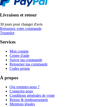
Livraison et retour
30 jours pour changer d'avis
Retournez votre commande
Trustpilot
Services
Mon compte
Centre d'aide
Suivre ma commande
Retourner ma commande
Codes promo
À propos
Qui sommes-nous ?
Contactez-nous
Conditions générales de vente
Retour & remboursement
Mentions légales