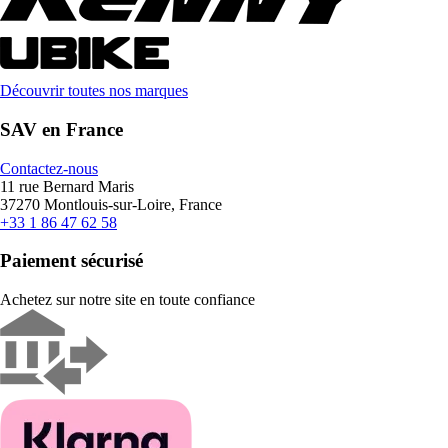
Découvrir toutes nos marques
SAV en France
Contactez-nous
11 rue Bernard Maris
37270 Montlouis-sur-Loire, France
+33 1 86 47 62 58
Paiement sécurisé
Achetez sur notre site en toute confiance