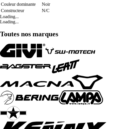
Couleur dominante
Noir
Constructeur
N/C
Loading...
Loading...
Toutes nos marques