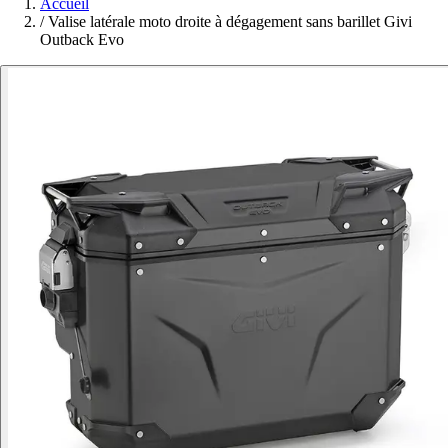
Accueil
/
Valise latérale moto droite à dégagement sans barillet Givi
Outback Evo