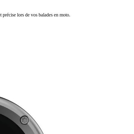
 précise lors de vos balades en moto.