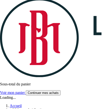
Sous-total du panier
Voir mon panier
Continuer mes achats
Loading...
Accueil