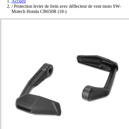
Accueil
/
Protection levier de frein avec déflecteur de vent moto SW-
Motech Honda CB650R (18-)