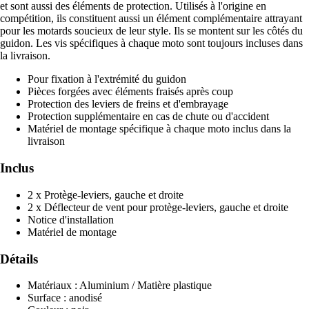
et sont aussi des éléments de protection. Utilisés à l'origine en
compétition, ils constituent aussi un élément complémentaire attrayant
pour les motards soucieux de leur style. Ils se montent sur les côtés du
guidon. Les vis spécifiques à chaque moto sont toujours incluses dans
la livraison.
Pour fixation à l'extrémité du guidon
Pièces forgées avec éléments fraisés après coup
Protection des leviers de freins et d'embrayage
Protection supplémentaire en cas de chute ou d'accident
Matériel de montage spécifique à chaque moto inclus dans la
livraison
Inclus
2 x Protège-leviers, gauche et droite
2 x Déflecteur de vent pour protège-leviers, gauche et droite
Notice d'installation
Matériel de montage
Détails
Matériaux : Aluminium / Matière plastique
Surface : anodisé