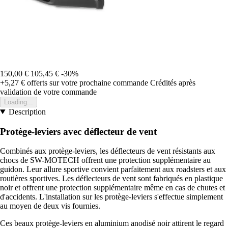
150,00 €
105,45 €
-30%
+5,27 €
offerts sur votre prochaine commande
Crédités après
validation de votre commande
Loading...
Description
Protège-leviers avec déflecteur de vent
Combinés aux protège-leviers, les déflecteurs de vent résistants aux
chocs de SW-MOTECH offrent une protection supplémentaire au
guidon. Leur allure sportive convient parfaitement aux roadsters et aux
routières sportives. Les déflecteurs de vent sont fabriqués en plastique
noir et offrent une protection supplémentaire même en cas de chutes et
d'accidents. L'installation sur les protège-leviers s'effectue simplement
au moyen de deux vis fournies.
Ces beaux protège-leviers en aluminium anodisé noir attirent le regard