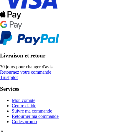
Livraison et retour
30 jours pour changer d'avis
Retournez votre commande
Trustpilot
Services
Mon compte
Centre d'aide
Suivre ma commande
Retourner ma commande
Codes promo