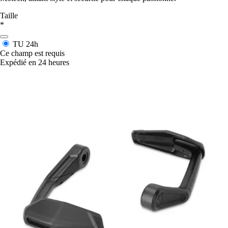
Taille
*
TU
24h
Ce champ est requis
Expédié en 24 heures