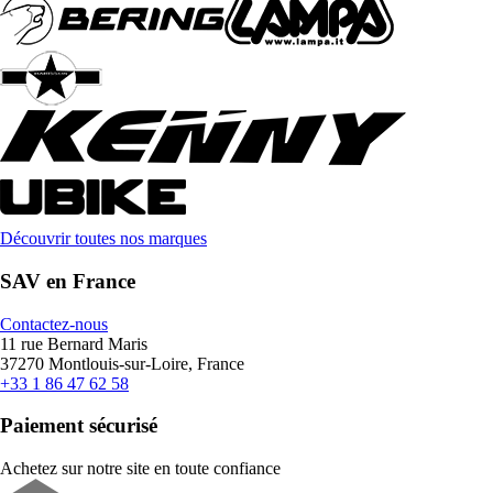
Découvrir toutes nos marques
SAV en France
Contactez-nous
11 rue Bernard Maris
37270 Montlouis-sur-Loire, France
+33 1 86 47 62 58
Paiement sécurisé
Achetez sur notre site en toute confiance