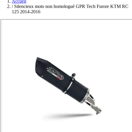
Accueil
/
Silencieux moto non homologué GPR Tech Furore KTM RC
125 2014-2016