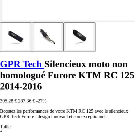
GPR Tech
Silencieux moto non
homologué Furore KTM RC 125
2014-2016
395,28 €
287,36 €
-27%
Boostez les performances de votre KTM RC 125 avec le silencieux
GPR Tech Furore : design innovant et son exceptionnel.
Taille
*