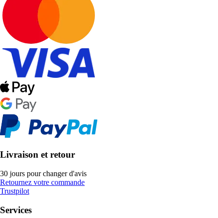
Livraison et retour
30 jours pour changer d'avis
Retournez votre commande
Trustpilot
Services