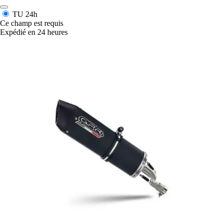
TU
24h
Ce champ est requis
Expédié en 24 heures