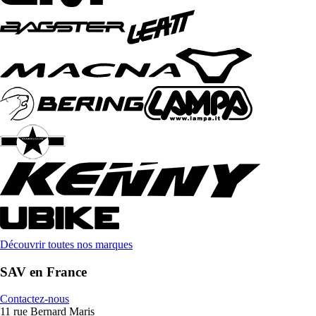
Découvrir toutes nos marques
SAV en France
Contactez-nous
11 rue Bernard Maris