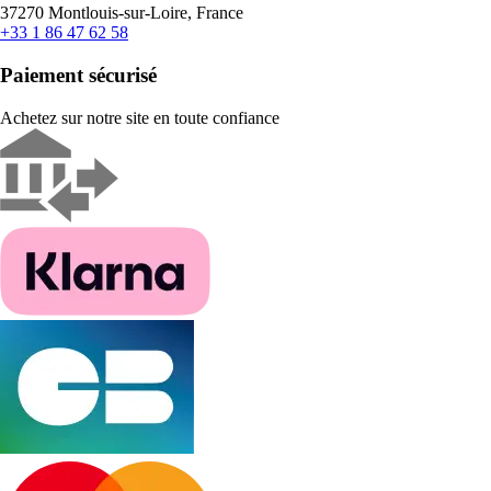
37270 Montlouis-sur-Loire, France
+33 1 86 47 62 58
Paiement sécurisé
Achetez sur notre site en toute confiance