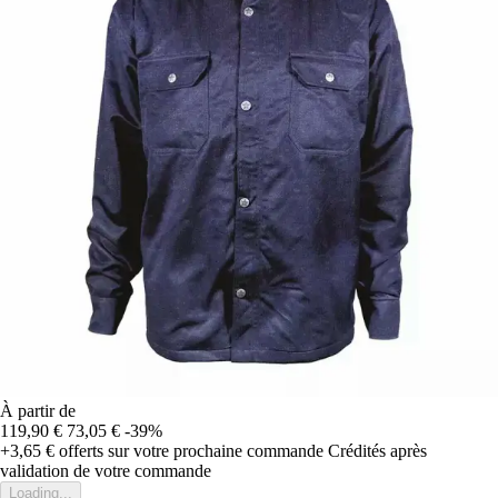
À partir de
119,90 €
73,05 €
-39%
+3,65 €
offerts sur votre prochaine commande
Crédités après
validation de votre commande
Loading...