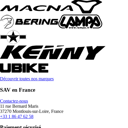
Découvrir toutes nos marques
SAV en France
Contactez-nous
11 rue Bernard Maris
37270 Montlouis-sur-Loire, France
+33 1 86 47 62 58
Paiement sécurisé