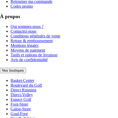
Retourner ma commande
Codes promo
À propos
Qui sommes-nous ?
Contactez-nous
Conditions générales de vente
Retour & remboursement
Mentions légales
Moyens de paiement
Tarifs et options de livraison
Avis de confidentialité
Nos boutiques
Basket-Center
Boulevard du Golf
Direct Running
Direct-Volley
Espace Golf
Foot-Store
Galop-Store
Goal-Foot