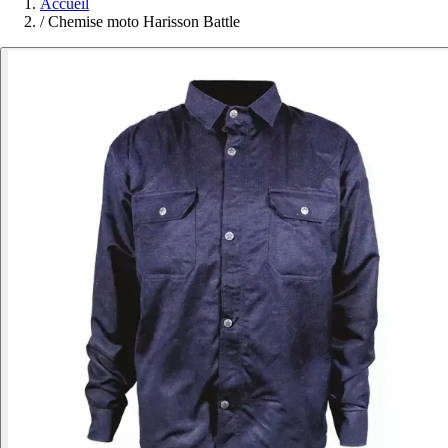
Accueil
/
Chemise moto Harisson Battle