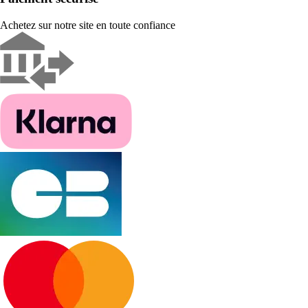
Achetez sur notre site en toute confiance