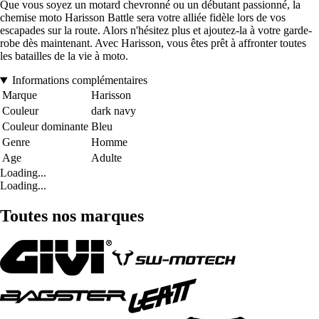
Que vous soyez un motard chevronné ou un débutant passionné, la
chemise moto Harisson Battle sera votre alliée fidèle lors de vos
escapades sur la route. Alors n'hésitez plus et ajoutez-la à votre garde-
robe dès maintenant. Avec Harisson, vous êtes prêt à affronter toutes
les batailles de la vie à moto.
Informations complémentaires
Marque
Harisson
Couleur
dark navy
Couleur dominante
Bleu
Genre
Homme
Age
Adulte
Loading...
Loading...
Toutes nos marques