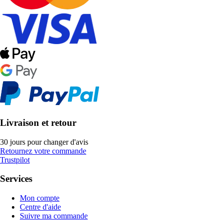
Livraison et retour
30 jours pour changer d'avis
Retournez votre commande
Trustpilot
Services
Mon compte
Centre d'aide
Suivre ma commande