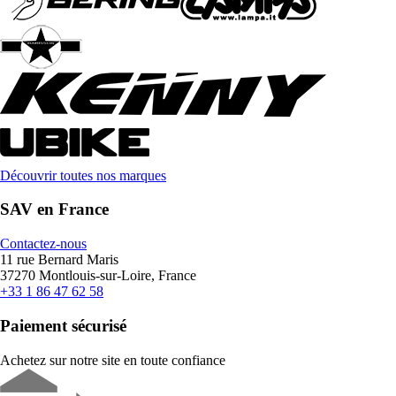
Découvrir toutes nos marques
SAV en France
Contactez-nous
11 rue Bernard Maris
37270 Montlouis-sur-Loire, France
+33 1 86 47 62 58
Paiement sécurisé
Achetez sur notre site en toute confiance