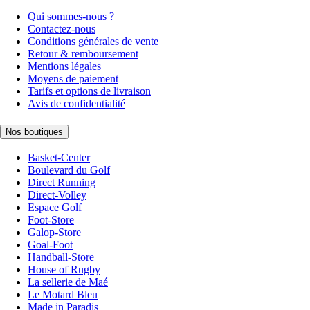
Qui sommes-nous ?
Contactez-nous
Conditions générales de vente
Retour & remboursement
Mentions légales
Moyens de paiement
Tarifs et options de livraison
Avis de confidentialité
Nos boutiques
Basket-Center
Boulevard du Golf
Direct Running
Direct-Volley
Espace Golf
Foot-Store
Galop-Store
Goal-Foot
Handball-Store
House of Rugby
La sellerie de Maé
Le Motard Bleu
Made in Paradis