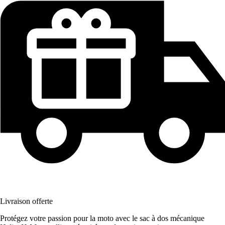
Livraison offerte
Protégez votre passion pour la moto avec le sac à dos mécanique