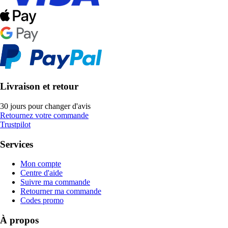
Livraison et retour
30 jours pour changer d'avis
Retournez votre commande
Trustpilot
Services
Mon compte
Centre d'aide
Suivre ma commande
Retourner ma commande
Codes promo
À propos