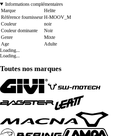
Informations complémentaires
Marque
Helite
Référence fournisseur
H-MOOV_M
Couleur
noir
Couleur dominante
Noir
Genre
Mixte
Age
Adulte
Loading...
Loading...
Toutes nos marques