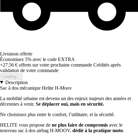
Livraison offerte
Économisez 5%
avec le code
EXTRA
+27,56 €
offerts sur votre prochaine commande
Crédités après
validation de votre commande
Loading...
Description
Sac à dos mécanique Helite H-Moov
La mobilité urbaine est devenu un des enjeux majeurs des années et
décennies à venir.
Se déplacer oui, mais en sécurité.
Ne choisissez plus entre le confort, l’utilitaire, et la sécurité.
HELITE vous propose de
ne plus faire de compromis
avec le
nouveau sac à dos airbag H-MOOV,
dédié à la pratique moto
.