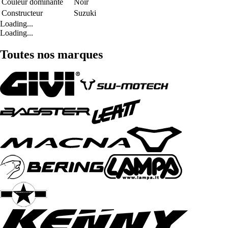
Couleur dominante
Noir
Constructeur
Suzuki
Loading...
Loading...
Toutes nos marques