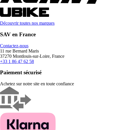
Découvrir toutes nos marques
SAV en France
Contactez-nous
11 rue Bernard Maris
37270 Montlouis-sur-Loire, France
+33 1 86 47 62 58
Paiement sécurisé
Achetez sur notre site en toute confiance