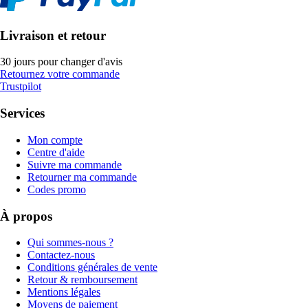
Livraison et retour
30 jours pour changer d'avis
Retournez votre commande
Trustpilot
Services
Mon compte
Centre d'aide
Suivre ma commande
Retourner ma commande
Codes promo
À propos
Qui sommes-nous ?
Contactez-nous
Conditions générales de vente
Retour & remboursement
Mentions légales
Moyens de paiement