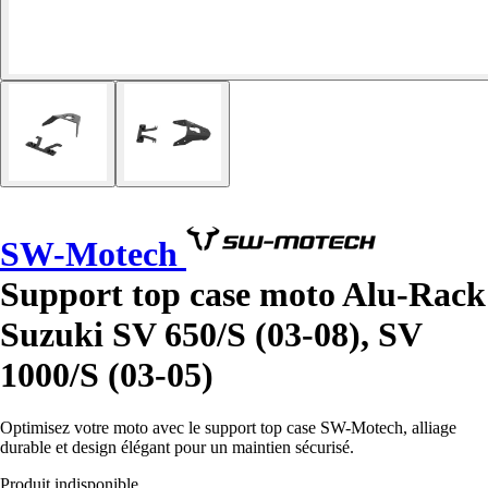
SW-Motech
Support top case moto Alu-Rack
Suzuki SV 650/S (03-08), SV
1000/S (03-05)
Optimisez votre moto avec le support top case SW-Motech, alliage
durable et design élégant pour un maintien sécurisé.
Produit indisponible