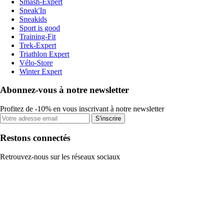
Smash-Expert
Sneak'In
Sneakids
Sport is good
Training-Fit
Trek-Expert
Triathlon Expert
Vélo-Store
Winter Expert
Abonnez-vous à notre newsletter
Profitez de -10% en vous inscrivant à notre newsletter
S'inscrire
Restons connectés
Retrouvez-nous sur les réseaux sociaux