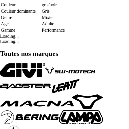
Couleur
gris/noir
Couleur dominante
Gris
Genre
Mixte
Age
Adulte
Gamme
Performance
Loading...
Loading...
Toutes nos marques