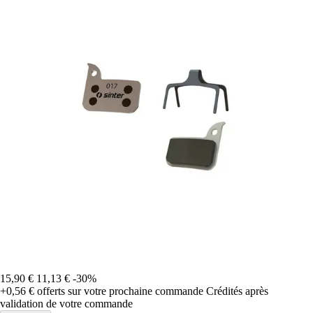
15,90 €
11,13 €
-30%
+0,56 €
offerts sur votre prochaine commande
Crédités après
validation de votre commande