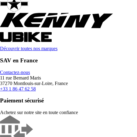
Découvrir toutes nos marques
SAV en France
Contactez-nous
11 rue Bernard Maris
37270 Montlouis-sur-Loire, France
+33 1 86 47 62 58
Paiement sécurisé
Achetez sur notre site en toute confiance