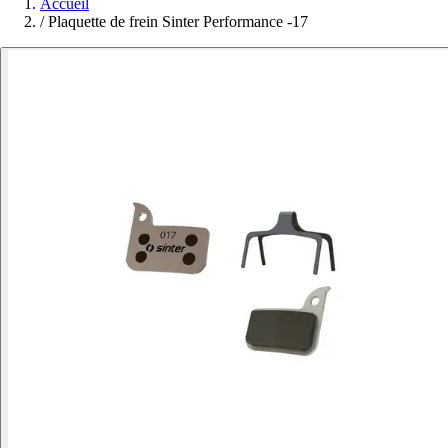
Accueil
/
Plaquette de frein Sinter Performance -17