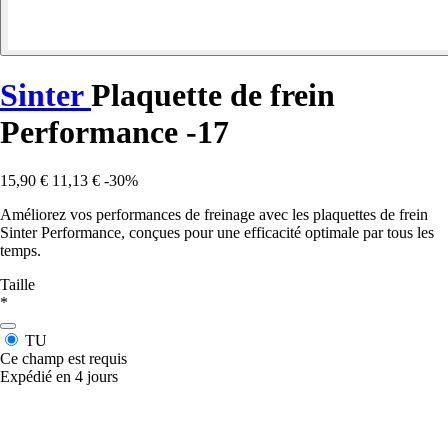
Sinter
Plaquette de frein
Performance -17
15,90 €
11,13 €
-30%
Améliorez vos performances de freinage avec les plaquettes de frein
Sinter Performance, conçues pour une efficacité optimale par tous les
temps.
Taille
*
TU
Ce champ est requis
Expédié en 4 jours