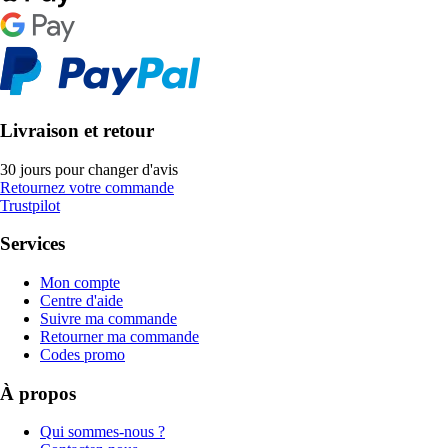
Livraison et retour
30 jours pour changer d'avis
Retournez votre commande
Trustpilot
Services
Mon compte
Centre d'aide
Suivre ma commande
Retourner ma commande
Codes promo
À propos
Qui sommes-nous ?