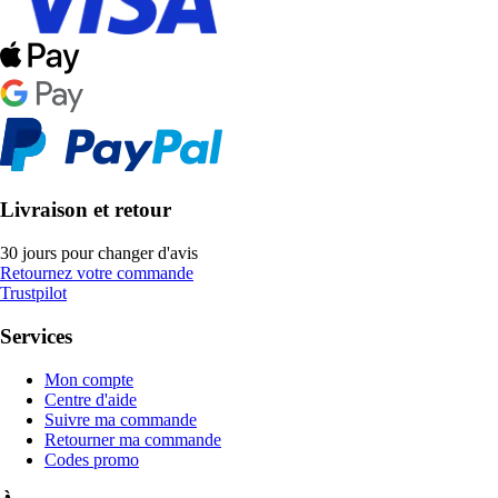
Livraison et retour
30 jours pour changer d'avis
Retournez votre commande
Trustpilot
Services
Mon compte
Centre d'aide
Suivre ma commande
Retourner ma commande
Codes promo