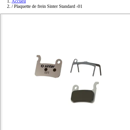
Accueil
/
Plaquette de frein Sinter Standard -01