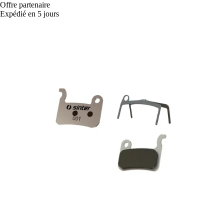
Offre partenaire
Expédié en 5 jours