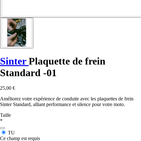
Sinter
Plaquette de frein
Standard -01
25,00 €
Améliorez votre expérience de conduite avec les plaquettes de frein
Sinter Standard, alliant performance et silence pour votre moto.
Taille
*
TU
Ce champ est requis