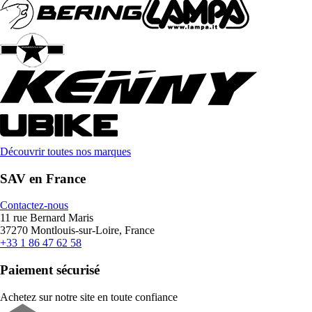
Découvrir toutes nos marques
SAV en France
Contactez-nous
11 rue Bernard Maris
37270 Montlouis-sur-Loire, France
+33 1 86 47 62 58
Paiement sécurisé
Achetez sur notre site en toute confiance