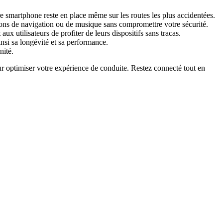
re smartphone reste en place même sur les routes les plus accidentées.
tions de navigation ou de musique sans compromettre votre sécurité.
 utilisateurs de profiter de leurs dispositifs sans tracas.
nsi sa longévité et sa performance.
nité.
r optimiser votre expérience de conduite. Restez connecté tout en