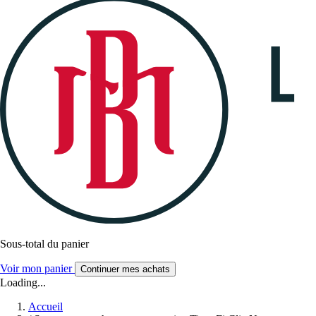
Sous-total du panier
Voir mon panier
Continuer mes achats
Loading...
Accueil