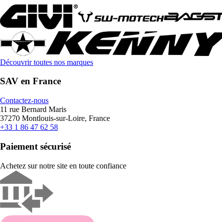
Découvrir toutes nos marques
SAV en France
Contactez-nous
11 rue Bernard Maris
37270 Montlouis-sur-Loire, France
+33 1 86 47 62 58
Paiement sécurisé
Achetez sur notre site en toute confiance