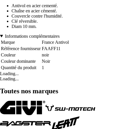
Antivol en acier cementé.
Chaîne en acier cémenté.
Couvercle contre l'humidité.
Clé réversible.
Diam 10 mm.
Informations complémentaires
Marque
France Antivol
Référence fournisseur
FAAFF11
Couleur
noir
Couleur dominante
Noir
Quantité du produit
1
Loading...
Loading...
Toutes nos marques