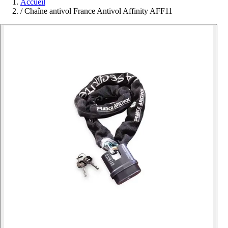
Accueil
/
Chaîne antivol France Antivol Affinity AFF11