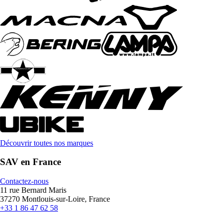
Découvrir toutes nos marques
SAV en France
Contactez-nous
11 rue Bernard Maris
37270 Montlouis-sur-Loire, France
+33 1 86 47 62 58