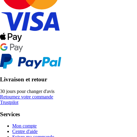
Livraison et retour
30 jours pour changer d'avis
Retournez votre commande
Trustpilot
Services
Mon compte
Centre d'aide
Suivre ma commande