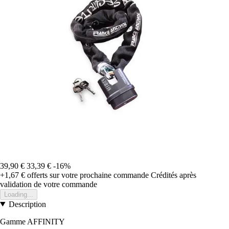
39,90 €
33,39 €
-16%
+1,67 €
offerts sur votre prochaine commande
Crédités après
validation de votre commande
Loading...
Description
Gamme AFFINITY