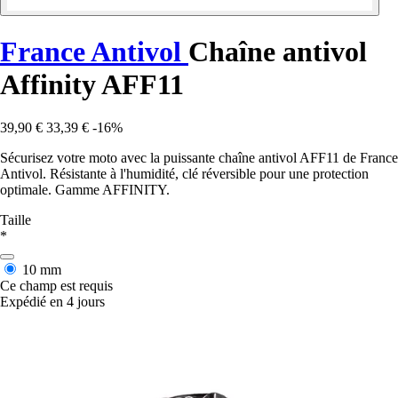
France Antivol
Chaîne antivol
Affinity AFF11
39,90 €
33,39 €
-16%
Sécurisez votre moto avec la puissante chaîne antivol AFF11 de France
Antivol. Résistante à l'humidité, clé réversible pour une protection
optimale. Gamme AFFINITY.
Taille
*
10 mm
Ce champ est requis
Expédié en 4 jours