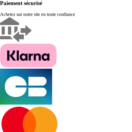
Paiement sécurisé
Achetez sur notre site en toute confiance