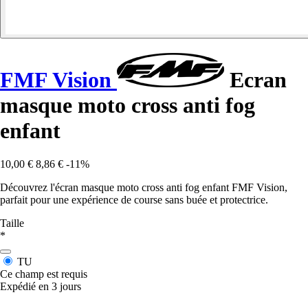
FMF Vision
Ecran
masque moto cross anti fog
enfant
10,00 €
8,86 €
-11%
Découvrez l'écran masque moto cross anti fog enfant FMF Vision,
parfait pour une expérience de course sans buée et protectrice.
Taille
*
TU
Ce champ est requis
Expédié en 3 jours