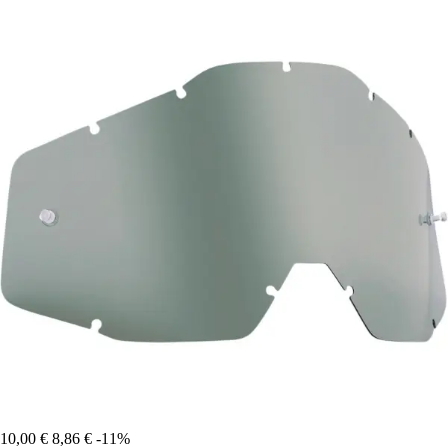
10,00 €
8,86 €
-11%