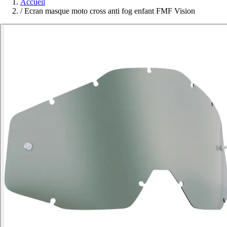
Accueil
/
Ecran masque moto cross anti fog enfant FMF Vision