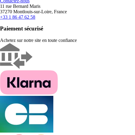
Contactez-nous
11 rue Bernard Maris
37270 Montlouis-sur-Loire, France
+33 1 86 47 62 58
Paiement sécurisé
Achetez sur notre site en toute confiance