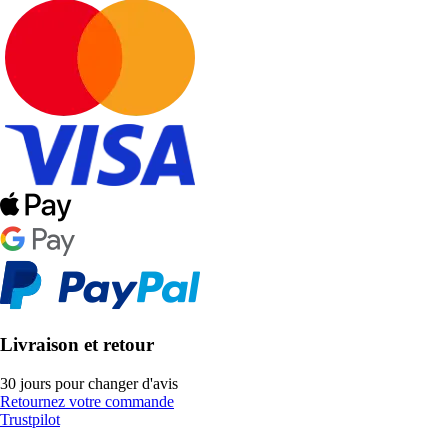
Livraison et retour
30 jours pour changer d'avis
Retournez votre commande
Trustpilot