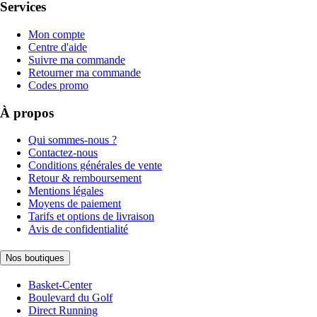
Services
Mon compte
Centre d'aide
Suivre ma commande
Retourner ma commande
Codes promo
À propos
Qui sommes-nous ?
Contactez-nous
Conditions générales de vente
Retour & remboursement
Mentions légales
Moyens de paiement
Tarifs et options de livraison
Avis de confidentialité
Nos boutiques
Basket-Center
Boulevard du Golf
Direct Running