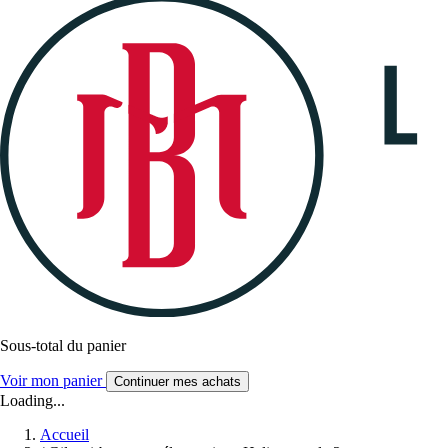
Sous-total du panier
Voir mon panier
Continuer mes achats
Loading...
Accueil