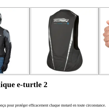
ique e-turtle 2
conçu pour protéger efficacement chaque motard en toute circonstance.