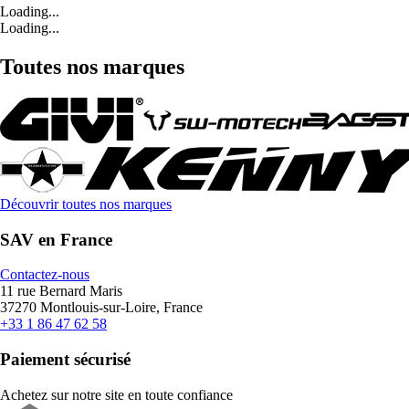
Loading...
Loading...
Toutes nos marques
Découvrir toutes nos marques
SAV en France
Contactez-nous
11 rue Bernard Maris
37270 Montlouis-sur-Loire, France
+33 1 86 47 62 58
Paiement sécurisé
Achetez sur notre site en toute confiance