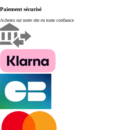
Paiement sécurisé
Achetez sur notre site en toute confiance