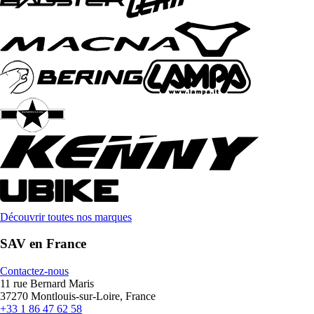
Découvrir toutes nos marques
SAV en France
Contactez-nous
11 rue Bernard Maris
37270 Montlouis-sur-Loire, France
+33 1 86 47 62 58