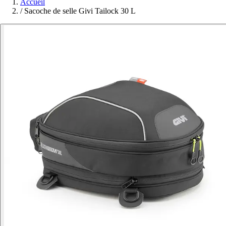
Accueil
/
Sacoche de selle Givi Tailock 30 L