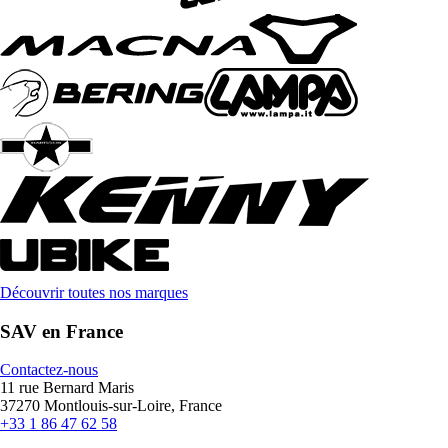
Découvrir toutes nos marques
SAV en France
Contactez-nous
11 rue Bernard Maris
37270 Montlouis-sur-Loire, France
+33 1 86 47 62 58