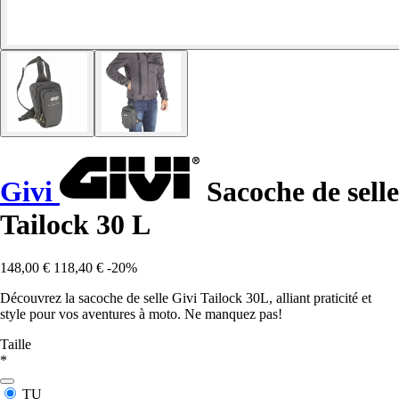
Givi
Sacoche de selle
Tailock 30 L
148,00 €
118,40 €
-20%
Découvrez la sacoche de selle Givi Tailock 30L, alliant praticité et
style pour vos aventures à moto. Ne manquez pas!
Taille
*
TU