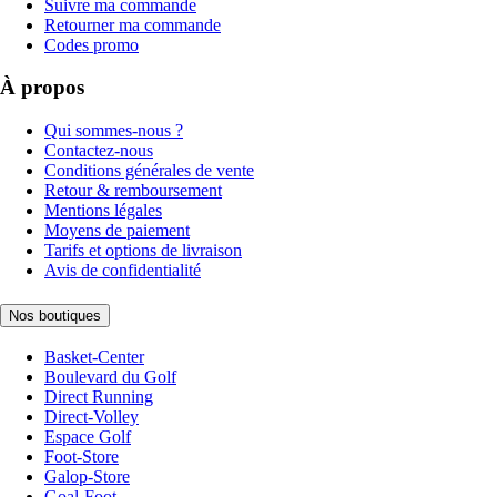
Suivre ma commande
Retourner ma commande
Codes promo
À propos
Qui sommes-nous ?
Contactez-nous
Conditions générales de vente
Retour & remboursement
Mentions légales
Moyens de paiement
Tarifs et options de livraison
Avis de confidentialité
Nos boutiques
Basket-Center
Boulevard du Golf
Direct Running
Direct-Volley
Espace Golf
Foot-Store
Galop-Store
Goal-Foot