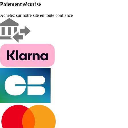
Paiement sécurisé
Achetez sur notre site en toute confiance