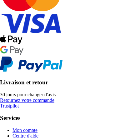
Livraison et retour
30 jours pour changer d'avis
Retournez votre commande
Trustpilot
Services
Mon compte
Centre d'aide