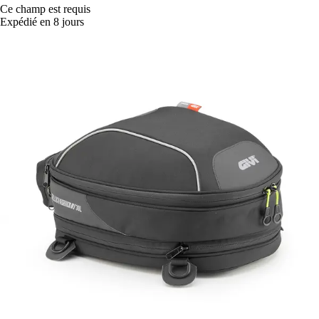
Ce champ est requis
Expédié en 8 jours