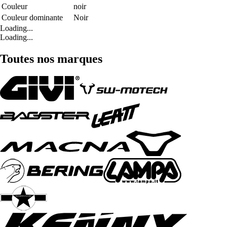
Couleur
noir
Couleur dominante
Noir
Loading...
Loading...
Toutes nos marques