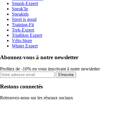
Smash-Expert
Sneak'In
Sneakids
Sport is good
Training-Fit
Trek-Expert
Triathlon Expert
Vélo-Store
Winter Expert
Abonnez-vous à notre newsletter
Profitez de -10% en vous inscrivant à notre newsletter
S'inscrire
Restons connectés
Retrouvez-nous sur les réseaux sociaux