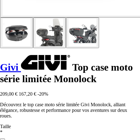
Givi
Top case moto
série limitée Monolock
209,00 €
167,20 €
-20%
Découvrez le top case moto série limitée Givi Monolock, alliant
élégance, robustesse et performance pour vos aventures sur deux
roues.
Taille
*