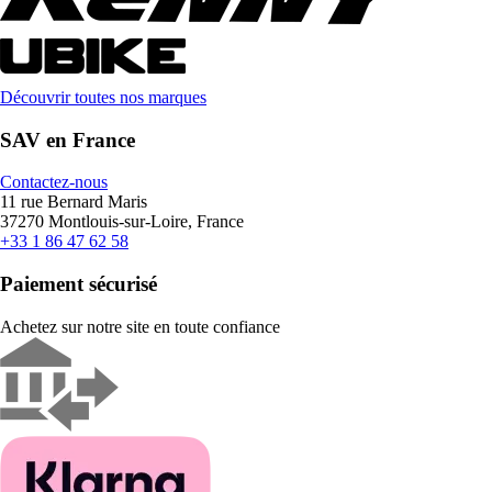
Découvrir toutes nos marques
SAV en France
Contactez-nous
11 rue Bernard Maris
37270 Montlouis-sur-Loire, France
+33 1 86 47 62 58
Paiement sécurisé
Achetez sur notre site en toute confiance