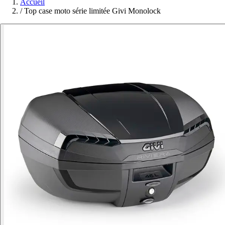
Accueil
/
Top case moto série limitée Givi Monolock