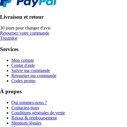
Livraison et retour
30 jours pour changer d'avis
Retournez votre commande
Trustpilot
Services
Mon compte
Centre d'aide
Suivre ma commande
Retourner ma commande
Codes promo
À propos
Qui sommes-nous ?
Contactez-nous
Conditions générales de vente
Retour & remboursement
Mentions légales