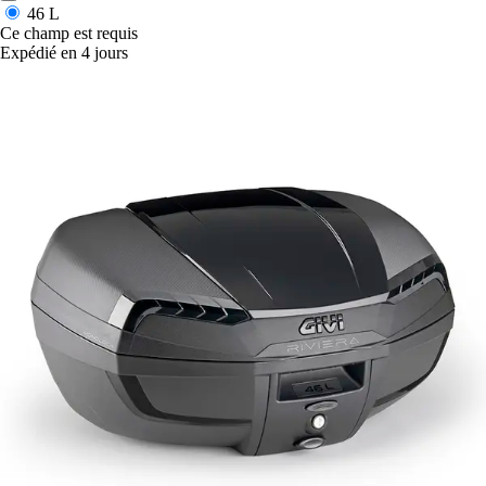
46 L
Ce champ est requis
Expédié en 4 jours