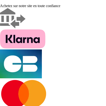
Achetez sur notre site en toute confiance