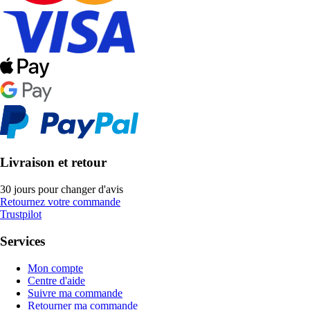
Livraison et retour
30 jours pour changer d'avis
Retournez votre commande
Trustpilot
Services
Mon compte
Centre d'aide
Suivre ma commande
Retourner ma commande