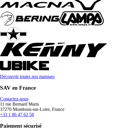
Découvrir toutes nos marques
SAV en France
Contactez-nous
11 rue Bernard Maris
37270 Montlouis-sur-Loire, France
+33 1 86 47 62 58
Paiement sécurisé