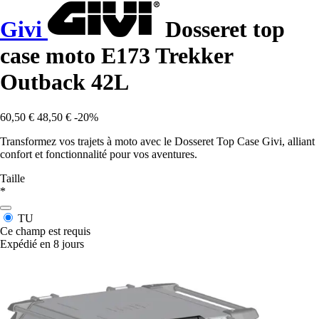
Givi
Dosseret top
case moto E173 Trekker
Outback 42L
60,50 €
48,50 €
-20%
Transformez vos trajets à moto avec le Dosseret Top Case Givi, alliant
confort et fonctionnalité pour vos aventures.
Taille
*
TU
Ce champ est requis
Expédié en 8 jours