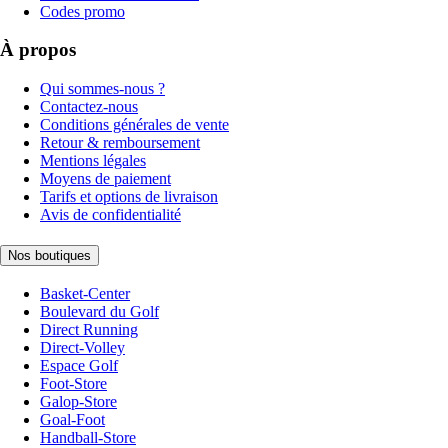
Codes promo
À propos
Qui sommes-nous ?
Contactez-nous
Conditions générales de vente
Retour & remboursement
Mentions légales
Moyens de paiement
Tarifs et options de livraison
Avis de confidentialité
Nos boutiques
Basket-Center
Boulevard du Golf
Direct Running
Direct-Volley
Espace Golf
Foot-Store
Galop-Store
Goal-Foot
Handball-Store