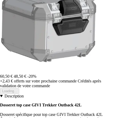
60,50 €
48,50 €
-20%
+2,43 €
offerts sur votre prochaine commande
Crédités après
validation de votre commande
Loading...
Description
Dosseret top case GIVI Trekker Outback 42L
Dosseret spécifique pour top case GIVI Trekker Outback 42L