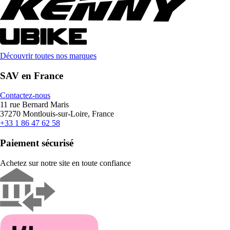
Découvrir toutes nos marques
SAV en France
Contactez-nous
11 rue Bernard Maris
37270 Montlouis-sur-Loire, France
+33 1 86 47 62 58
Paiement sécurisé
Achetez sur notre site en toute confiance