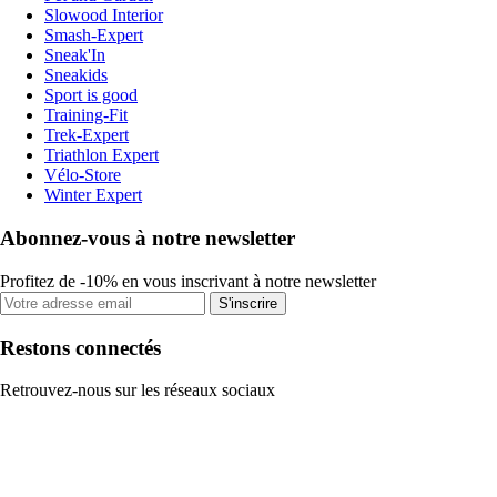
Slowood Interior
Smash-Expert
Sneak'In
Sneakids
Sport is good
Training-Fit
Trek-Expert
Triathlon Expert
Vélo-Store
Winter Expert
Abonnez-vous à notre newsletter
Profitez de -10% en vous inscrivant à notre newsletter
S'inscrire
Restons connectés
Retrouvez-nous sur les réseaux sociaux