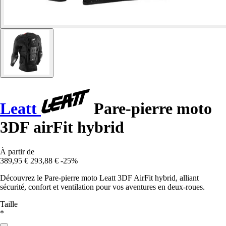
Leatt
Pare-pierre moto
3DF airFit hybrid
À partir de
389,95 €
293,88 €
-25%
Découvrez le Pare-pierre moto Leatt 3DF AirFit hybrid, alliant
sécurité, confort et ventilation pour vos aventures en deux-roues.
Taille
*