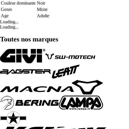
Couleur dominante
Noir
Genre
Mixte
Age
Adulte
Loading...
Loading...
Toutes nos marques