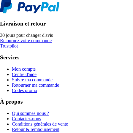
Livraison et retour
30 jours pour changer d'avis
Retournez votre commande
Trustpilot
Services
Mon compte
Centre d'aide
Suivre ma commande
Retourner ma commande
Codes promo
À propos
Qui sommes-nous ?
Contactez-nous
Conditions générales de vente
Retour & remboursement