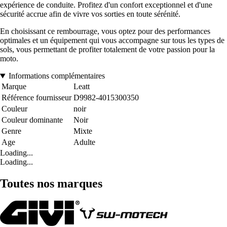
expérience de conduite. Profitez d'un confort exceptionnel et d'une
sécurité accrue afin de vivre vos sorties en toute sérénité.
En choisissant ce rembourrage, vous optez pour des performances
optimales et un équipement qui vous accompagne sur tous les types de
sols, vous permettant de profiter totalement de votre passion pour la
moto.
Informations complémentaires
Marque
Leatt
Référence fournisseur
D9982-4015300350
Couleur
noir
Couleur dominante
Noir
Genre
Mixte
Age
Adulte
Loading...
Loading...
Toutes nos marques