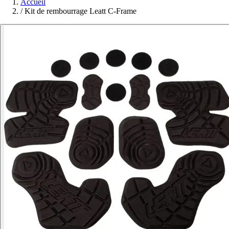
Accueil
/
Kit de rembourrage Leatt C-Frame