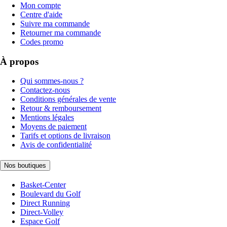
Mon compte
Centre d'aide
Suivre ma commande
Retourner ma commande
Codes promo
À propos
Qui sommes-nous ?
Contactez-nous
Conditions générales de vente
Retour & remboursement
Mentions légales
Moyens de paiement
Tarifs et options de livraison
Avis de confidentialité
Nos boutiques
Basket-Center
Boulevard du Golf
Direct Running
Direct-Volley
Espace Golf