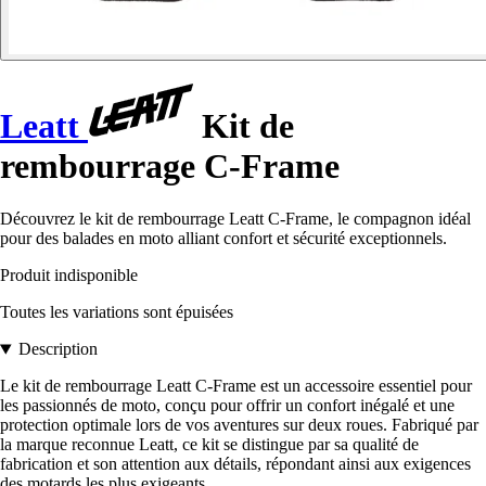
Leatt
Kit de
rembourrage C-Frame
Découvrez le kit de rembourrage Leatt C-Frame, le compagnon idéal
pour des balades en moto alliant confort et sécurité exceptionnels.
Produit indisponible
Toutes les variations sont épuisées
Description
Le kit de rembourrage Leatt C-Frame est un accessoire essentiel pour
les passionnés de moto, conçu pour offrir un confort inégalé et une
protection optimale lors de vos aventures sur deux roues. Fabriqué par
la marque reconnue Leatt, ce kit se distingue par sa qualité de
fabrication et son attention aux détails, répondant ainsi aux exigences
des motards les plus exigeants.