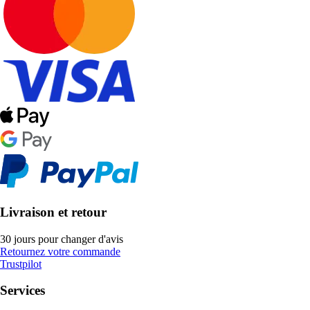
Livraison et retour
30 jours pour changer d'avis
Retournez votre commande
Trustpilot
Services