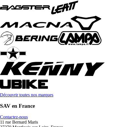
Découvrir toutes nos marques
SAV en France
Contactez-nous
11 rue Bernard Maris