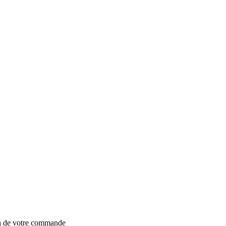
on de votre commande