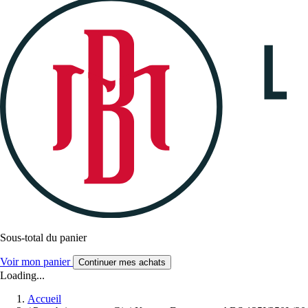
Sous-total du panier
Voir mon panier
Continuer mes achats
Loading...
Accueil