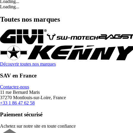
Loading...
Loading...
Toutes nos marques
Découvrir toutes nos marques
SAV en France
Contactez-nous
11 rue Bernard Maris
37270 Montlouis-sur-Loire, France
+33 1 86 47 62 58
Paiement sécurisé
Achetez sur notre site en toute confiance