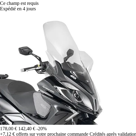
Ce champ est requis
Expédié en 4 jours
178,00 €
142,40 €
-20%
+7,12 €
offerts sur votre prochaine commande
Crédités après validati