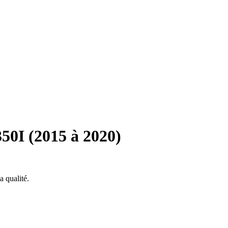
0I (2015 à 2020)
 qualité.