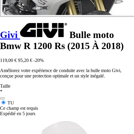
Givi
Bulle moto
Bmw R 1200 Rs (2015 À 2018)
119,00 €
95,20 €
-20%
Améliorez votre expérience de conduite avec la bulle moto Givi,
conçue pour une protection optimale et un style inégalé.
Taille
*
TU
Ce champ est requis
Expédié en 5 jours