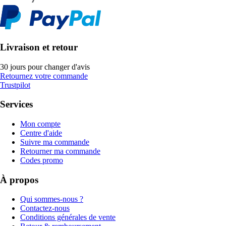
Livraison et retour
30 jours pour changer d'avis
Retournez votre commande
Trustpilot
Services
Mon compte
Centre d'aide
Suivre ma commande
Retourner ma commande
Codes promo
À propos
Qui sommes-nous ?
Contactez-nous
Conditions générales de vente