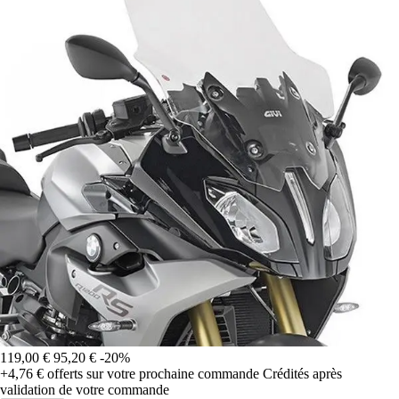
119,00 €
95,20 €
-20%
+4,76 €
offerts sur votre prochaine commande
Crédités après
validation de votre commande