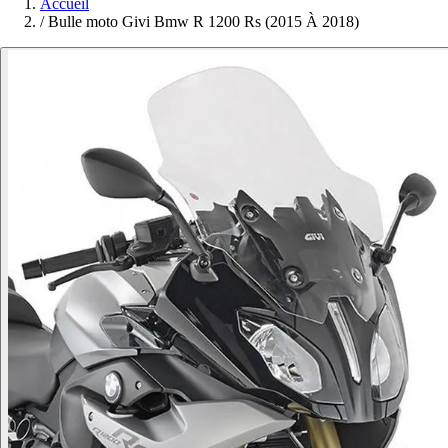
Accueil
/
Bulle moto Givi Bmw R 1200 Rs (2015 À 2018)