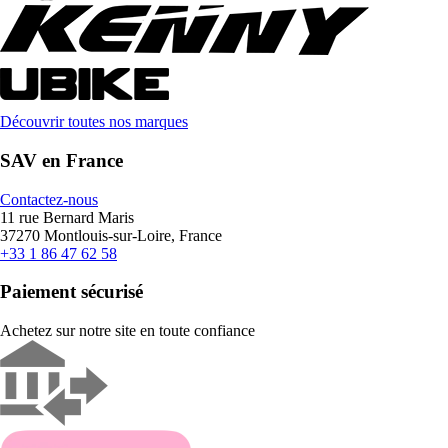
Découvrir toutes nos marques
SAV en France
Contactez-nous
11 rue Bernard Maris
37270 Montlouis-sur-Loire, France
+33 1 86 47 62 58
Paiement sécurisé
Achetez sur notre site en toute confiance