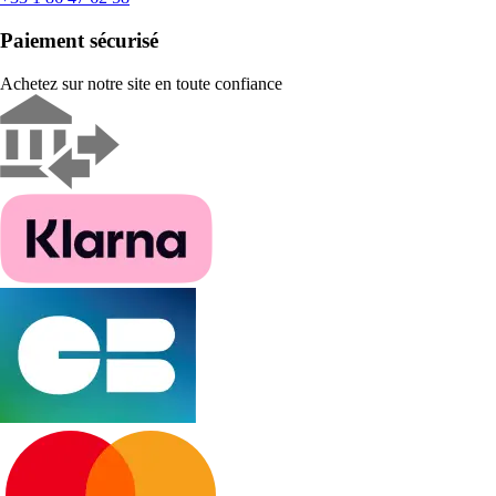
Paiement sécurisé
Achetez sur notre site en toute confiance