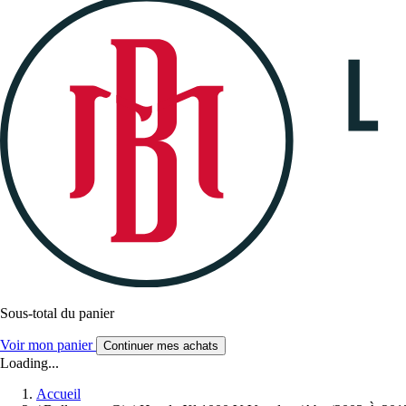
Sous-total du panier
Voir mon panier
Continuer mes achats
Loading...
Accueil