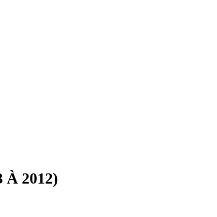
3 À 2012)