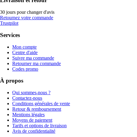
Livraison et retour
30 jours pour changer d'avis
Retournez votre commande
Trustpilot
Services
Mon compte
Centre d'aide
Suivre ma commande
Retourner ma commande
Codes promo
À propos
Qui sommes-nous ?
Contactez-nous
Conditions générales de vente
Retour & remboursement
Mentions légales
Moyens de paiement
Tarifs et options de livraison
Avis de confidentialité