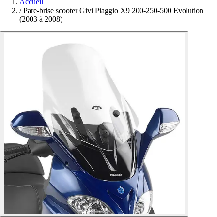
Accueil
/
Pare-brise scooter Givi Piaggio X9 200-250-500 Evolution
(2003 à 2008)