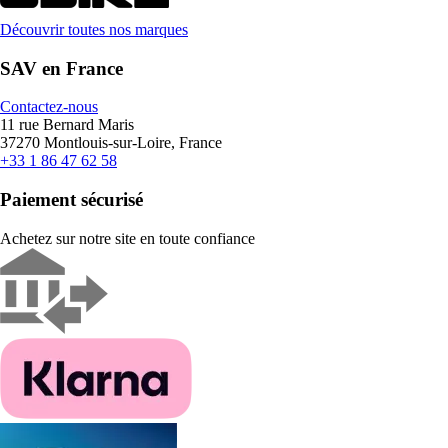
Découvrir toutes nos marques
SAV en France
Contactez-nous
11 rue Bernard Maris
37270 Montlouis-sur-Loire, France
+33 1 86 47 62 58
Paiement sécurisé
Achetez sur notre site en toute confiance