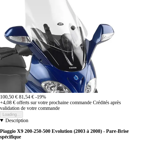
100,50 €
81,54 €
-19%
+4,08 €
offerts sur votre prochaine commande
Crédités après
validation de votre commande
Loading...
Description
Piaggio X9 200-250-500 Evolution (2003 à 2008) - Pare-Brise
spécifique