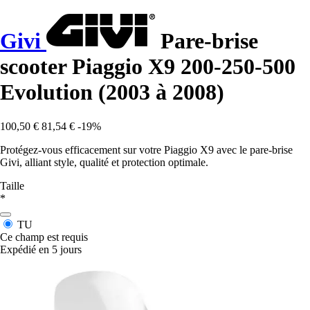
Givi
Pare-brise
scooter Piaggio X9 200-250-500
Evolution (2003 à 2008)
100,50 €
81,54 €
-19%
Protégez-vous efficacement sur votre Piaggio X9 avec le pare-brise
Givi, alliant style, qualité et protection optimale.
Taille
*
TU
Ce champ est requis
Expédié en 5 jours