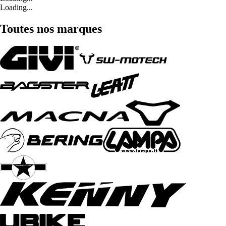
Loading...
Toutes nos marques