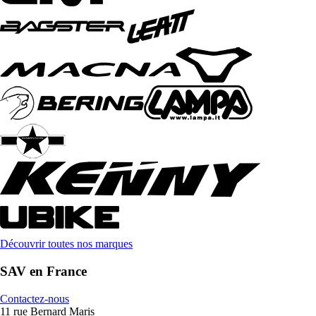
Découvrir toutes nos marques
SAV en France
Contactez-nous
11 rue Bernard Maris