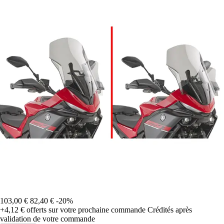
103,00 €
82,40 €
-20%
+4,12 €
offerts sur votre prochaine commande
Crédités après
validation de votre commande