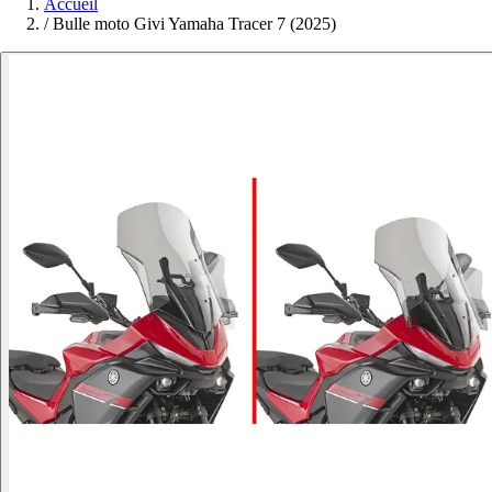
Accueil
/
Bulle moto Givi Yamaha Tracer 7 (2025)