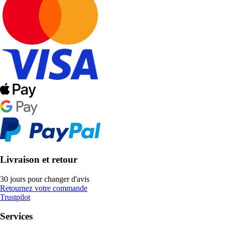
Livraison et retour
30 jours pour changer d'avis
Retournez votre commande
Trustpilot
Services