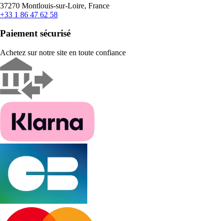
37270 Montlouis-sur-Loire, France
+33 1 86 47 62 58
Paiement sécurisé
Achetez sur notre site en toute confiance