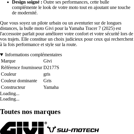
Design soigné :
Outre ses performances, cette bulle
complémente le look de votre moto tout en ajoutant une touche
de modernité.
Que vous soyez un pilote urbain ou un aventurier sur de longues
distances, la bulle moto Givi pour la Yamaha Tracer 7 (2025) est
l'accessoire parfait pour améliorer votre confort et votre sécurité lors de
vos trajets. Elle constitue un choix judicieux pour ceux qui recherchent
à la fois performance et style sur la route.
Informations complémentaires
Marque
Givi
Référence fournisseur
D2177S
Couleur
gris
Couleur dominante
Gris
Constructeur
Yamaha
Loading...
Loading...
Toutes nos marques