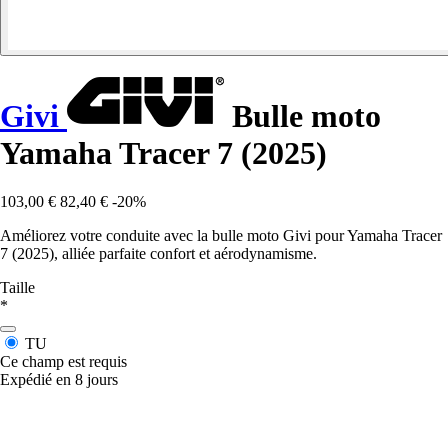
Givi
Bulle moto
Yamaha Tracer 7 (2025)
103,00 €
82,40 €
-20%
Améliorez votre conduite avec la bulle moto Givi pour Yamaha Tracer
7 (2025), alliée parfaite confort et aérodynamisme.
Taille
*
TU
Ce champ est requis
Expédié en 8 jours