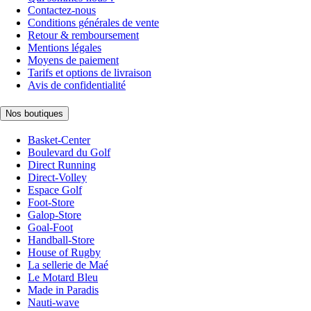
Contactez-nous
Conditions générales de vente
Retour & remboursement
Mentions légales
Moyens de paiement
Tarifs et options de livraison
Avis de confidentialité
Nos boutiques
Basket-Center
Boulevard du Golf
Direct Running
Direct-Volley
Espace Golf
Foot-Store
Galop-Store
Goal-Foot
Handball-Store
House of Rugby
La sellerie de Maé
Le Motard Bleu
Made in Paradis
Nauti-wave