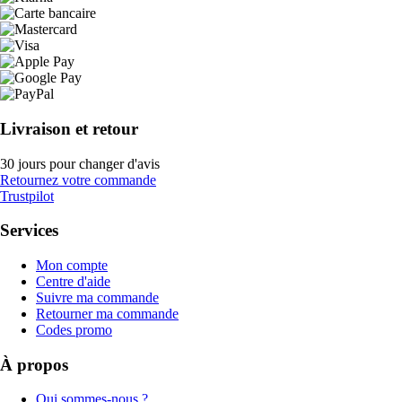
Livraison et retour
30 jours pour changer d'avis
Retournez votre commande
Trustpilot
Services
Mon compte
Centre d'aide
Suivre ma commande
Retourner ma commande
Codes promo
À propos
Qui sommes-nous ?