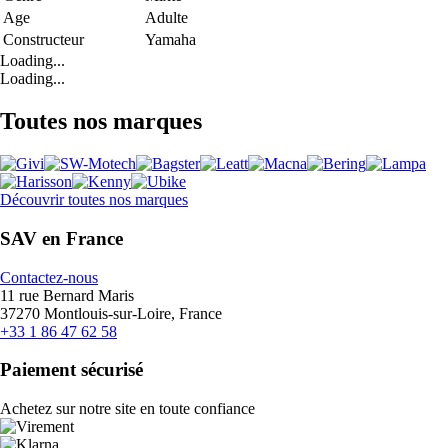
Age
Adulte
Constructeur
Yamaha
Loading...
Loading...
Toutes nos marques
Découvrir toutes nos marques
SAV en France
Contactez-nous
11 rue Bernard Maris
37270 Montlouis-sur-Loire, France
+33 1 86 47 62 58
Paiement sécurisé
Achetez sur notre site en toute confiance