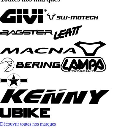
Découvrir toutes nos marques