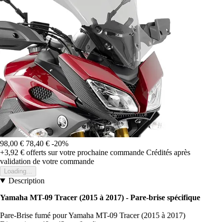
98,00 €
78,40 €
-20%
+3,92 €
offerts sur votre prochaine commande
Crédités après
validation de votre commande
Loading...
Description
Yamaha MT-09 Tracer (2015 à 2017) - Pare-brise spécifique
Pare-Brise fumé pour Yamaha MT-09 Tracer (2015 à 2017)