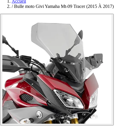
Accueil
/
Bulle moto Givi Yamaha Mt-09 Tracer (2015 À 2017)