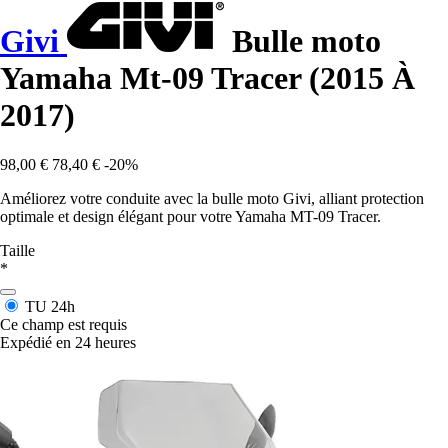
Givi
Bulle moto
Yamaha Mt-09 Tracer (2015 À
2017)
98,00 €
78,40 €
-20%
Améliorez votre conduite avec la bulle moto Givi, alliant protection
optimale et design élégant pour votre Yamaha MT-09 Tracer.
Taille
*
TU
24h
Ce champ est requis
Expédié en 24 heures