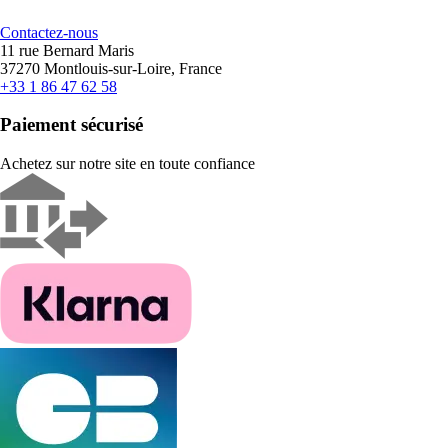
Contactez-nous
11 rue Bernard Maris
37270 Montlouis-sur-Loire, France
+33 1 86 47 62 58
Paiement sécurisé
Achetez sur notre site en toute confiance