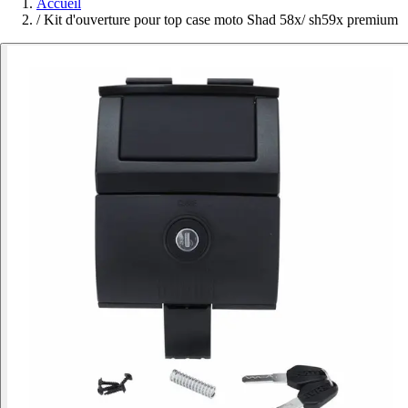
Accueil
/
Kit d'ouverture pour top case moto Shad 58x/ sh59x premium