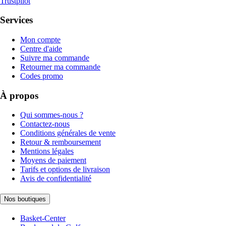
Trustpilot
Services
Mon compte
Centre d'aide
Suivre ma commande
Retourner ma commande
Codes promo
À propos
Qui sommes-nous ?
Contactez-nous
Conditions générales de vente
Retour & remboursement
Mentions légales
Moyens de paiement
Tarifs et options de livraison
Avis de confidentialité
Nos boutiques
Basket-Center