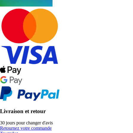
Livraison et retour
30 jours pour changer d'avis
Retournez votre commande