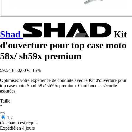
Shad
Kit
d'ouverture pour top case moto
58x/ sh59x premium
59,54 €
50,60 €
-15%
Optimisez votre expérience de conduite avec le Kit d'ouverture pour
top case moto Shad 58x/ sh59x premium. Confiance et sécurité
assurées.
Taille
*
TU
Ce champ est requis
Expédié en 4 jours