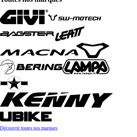
Découvrir toutes nos marques