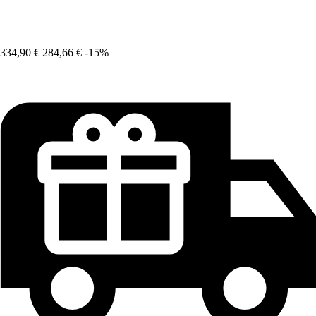
334,90 €
284,66 €
-15%