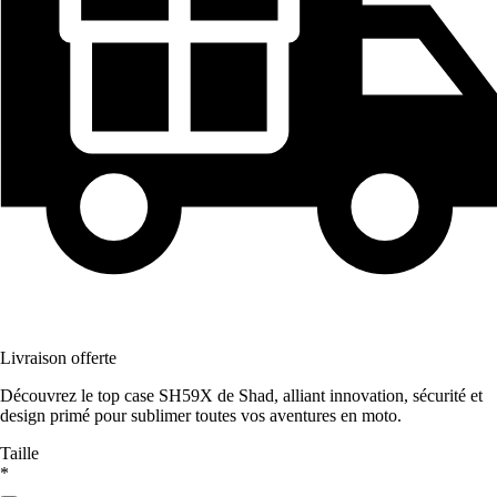
Livraison offerte
Découvrez le top case SH59X de Shad, alliant innovation, sécurité et
design primé pour sublimer toutes vos aventures en moto.
Taille
*