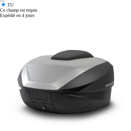
TU
Ce champ est requis
Expédié en 4 jours