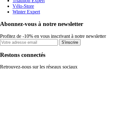
Triathlon Expert
Vélo-Store
Winter Expert
Abonnez-vous à notre newsletter
Profitez de -10% en vous inscrivant à notre newsletter
S'inscrire
Restons connectés
Retrouvez-nous sur les réseaux sociaux