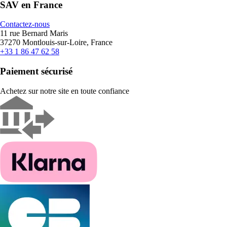
SAV en France
Contactez-nous
11 rue Bernard Maris
37270 Montlouis-sur-Loire, France
+33 1 86 47 62 58
Paiement sécurisé
Achetez sur notre site en toute confiance