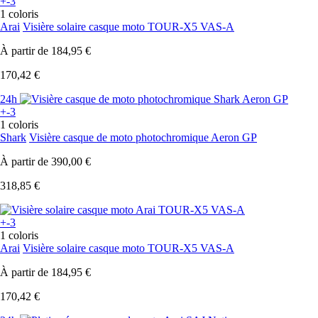
+-3
1 coloris
Arai
Visière solaire casque moto TOUR-X5 VAS-A
À partir de
184,95 €
170,42 €
24h
+-3
1 coloris
Shark
Visière casque de moto photochromique Aeron GP
À partir de
390,00 €
318,85 €
+-3
1 coloris
Arai
Visière solaire casque moto TOUR-X5 VAS-A
À partir de
184,95 €
170,42 €