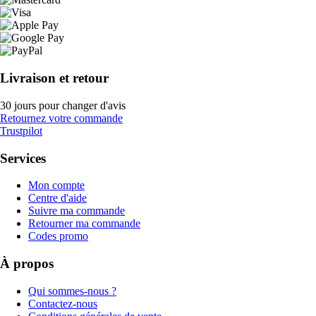
Livraison et retour
30 jours pour changer d'avis
Retournez votre commande
Trustpilot
Services
Mon compte
Centre d'aide
Suivre ma commande
Retourner ma commande
Codes promo
À propos
Qui sommes-nous ?
Contactez-nous