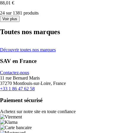
88,01 €
24 sur 1381 produits
Voir plus
Toutes nos marques
Découvrir toutes nos marques
SAV en France
Contactez-nous
11 rue Bernard Maris
37270 Montlouis-sur-Loire, France
+33 1 86 47 62 58
Paiement sécurisé
Achetez sur notre site en toute confiance