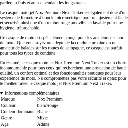
garder au frais et au sec pendant les longs trajets.
Le casque moto jet Nox Premium Next Traker est également doté d'un
système de fermeture à boucle micrométrique pour un ajustement facile
et sécurisé, ainsi que d'un rembourrage amovible et lavable pour une
hygiène irréprochable.
Ce casque de moto est spécialement conçu pour les amateurs de sport
de moto. Que vous soyez un adepte de la conduite urbaine ou un
amateur de balades sur les routes de campagne, ce casque est parfait
pour tous les types de conduite.
En résumé, le casque moto jet Nox Premium Next Traker est un choix
incontournable pour tous ceux qui recherchent une protection de haute
qualité, un confort optimal et des fonctionnalités pratiques pour leur
expérience de moto. Ne compromettez pas votre sécurité et optez pour
le meilleur avec le casque moto jet Nox Premium Next Traker.
Informations complémentaires
Marque
Nox Premium
Couleur
blanc/rouge
Couleur dominante
Blanc
Genre
Mixte
Age
Adulte