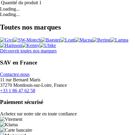
Quantité du produit
1
Loading...
Loading...
Toutes nos marques
Découvrir toutes nos marques
SAV en France
Contactez-nous
11 rue Bernard Maris
37270 Montlouis-sur-Loire, France
+33 1 86 47 62 58
Paiement sécurisé
Achetez sur notre site en toute confiance