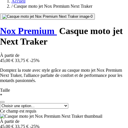
Accueil
/
Casque moto jet Nox Premium Next Traker
Nox Premium
Casque moto jet
Next Traker
À partir de
45,00 €
33,75 €
-25%
Domptez la route avec style grâce au casque moto jet Nox Premium
Next Traker, l'alliance parfaite de confort et de performance pour les
motards passionnés.
Taille
*
Ce champ est requis
À partir de
45,00 €
33,75 €
-25%