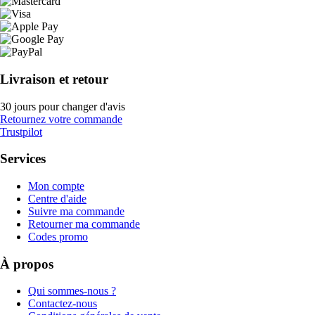
Livraison et retour
30 jours pour changer d'avis
Retournez votre commande
Trustpilot
Services
Mon compte
Centre d'aide
Suivre ma commande
Retourner ma commande
Codes promo
À propos
Qui sommes-nous ?
Contactez-nous