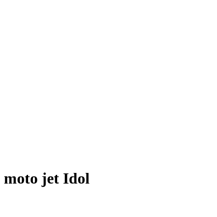
moto jet Idol