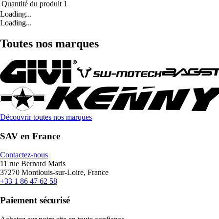
Quantité du produit
1
Loading...
Loading...
Toutes nos marques
Découvrir toutes nos marques
SAV en France
Contactez-nous
11 rue Bernard Maris
37270 Montlouis-sur-Loire, France
+33 1 86 47 62 58
Paiement sécurisé