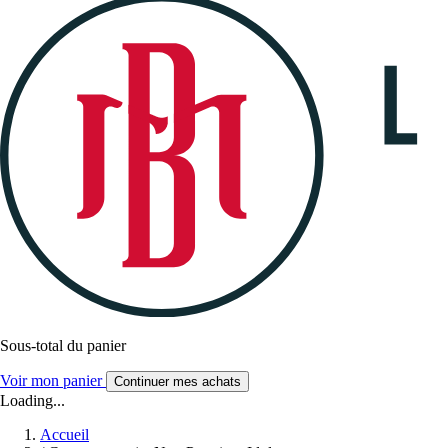
Sous-total du panier
Voir mon panier
Continuer mes achats
Loading...
Accueil