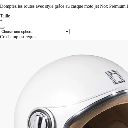
Domptez les routes avec style grâce au casque moto jet Nox Premium I
Taille
*
Ce champ est requis