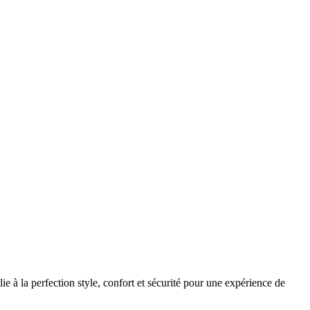
à la perfection style, confort et sécurité pour une expérience de