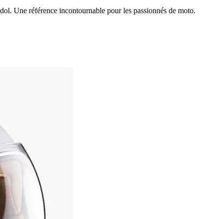
dol. Une référence incontournable pour les passionnés de moto.