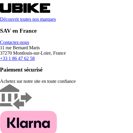
Découvrir toutes nos marques
SAV en France
Contactez-nous
11 rue Bernard Maris
37270 Montlouis-sur-Loire, France
+33 1 86 47 62 58
Paiement sécurisé
Achetez sur notre site en toute confiance