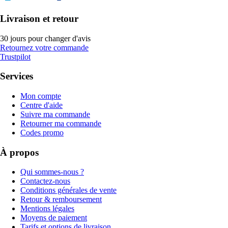
Livraison et retour
30 jours pour changer d'avis
Retournez votre commande
Trustpilot
Services
Mon compte
Centre d'aide
Suivre ma commande
Retourner ma commande
Codes promo
À propos
Qui sommes-nous ?
Contactez-nous
Conditions générales de vente
Retour & remboursement
Mentions légales
Moyens de paiement
Tarifs et options de livraison