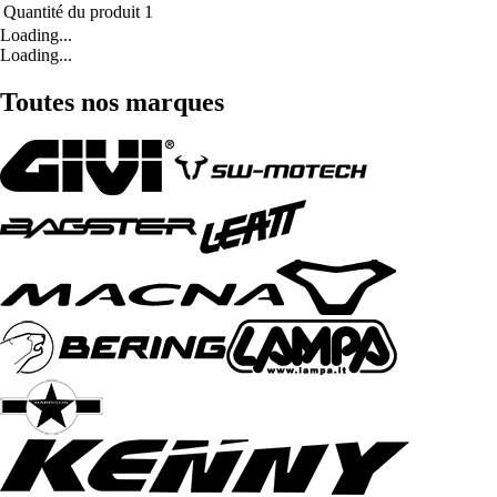
Quantité du produit
1
Loading...
Loading...
Toutes nos marques