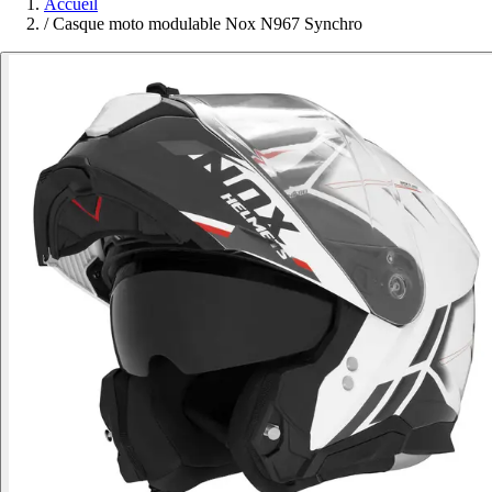
Accueil
/
Casque moto modulable Nox N967 Synchro