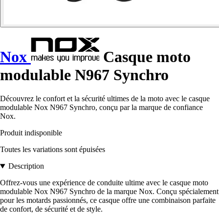
Nox
Casque moto
modulable N967 Synchro
Découvrez le confort et la sécurité ultimes de la moto avec le casque
modulable Nox N967 Synchro, conçu par la marque de confiance
Nox.
Produit indisponible
Toutes les variations sont épuisées
Description
Offrez-vous une expérience de conduite ultime avec le casque moto
modulable Nox N967 Synchro de la marque Nox. Conçu spécialement
pour les motards passionnés, ce casque offre une combinaison parfaite
de confort, de sécurité et de style.