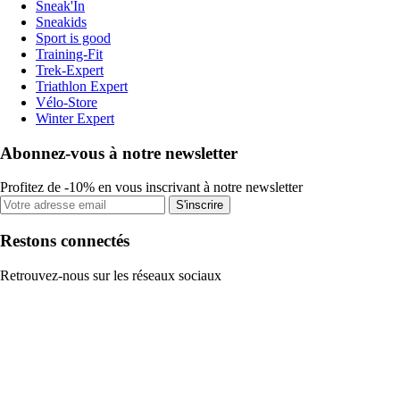
Sneak'In
Sneakids
Sport is good
Training-Fit
Trek-Expert
Triathlon Expert
Vélo-Store
Winter Expert
Abonnez-vous à notre newsletter
Profitez de -10% en vous inscrivant à notre newsletter
S'inscrire
Restons connectés
Retrouvez-nous sur les réseaux sociaux