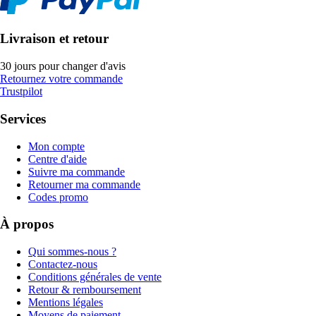
Livraison et retour
30 jours pour changer d'avis
Retournez votre commande
Trustpilot
Services
Mon compte
Centre d'aide
Suivre ma commande
Retourner ma commande
Codes promo
À propos
Qui sommes-nous ?
Contactez-nous
Conditions générales de vente
Retour & remboursement
Mentions légales
Moyens de paiement