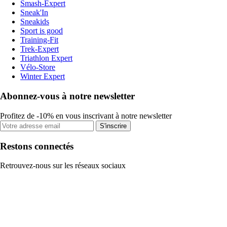
Smash-Expert
Sneak'In
Sneakids
Sport is good
Training-Fit
Trek-Expert
Triathlon Expert
Vélo-Store
Winter Expert
Abonnez-vous à notre newsletter
Profitez de -10% en vous inscrivant à notre newsletter
S'inscrire
Restons connectés
Retrouvez-nous sur les réseaux sociaux