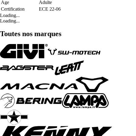
Age
Adulte
Certification
ECE 22-06
Loading...
Loading...
Toutes nos marques