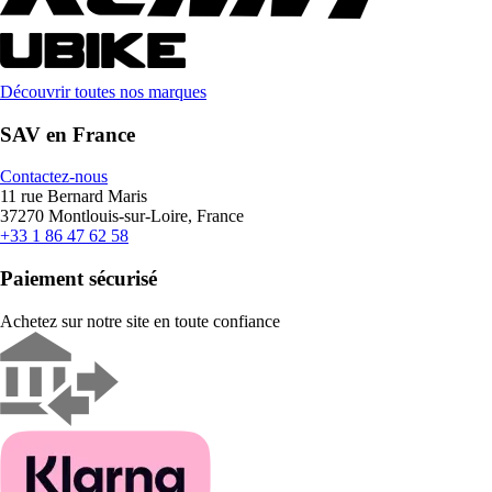
Découvrir toutes nos marques
SAV en France
Contactez-nous
11 rue Bernard Maris
37270 Montlouis-sur-Loire, France
+33 1 86 47 62 58
Paiement sécurisé
Achetez sur notre site en toute confiance