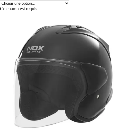
Ce champ est requis