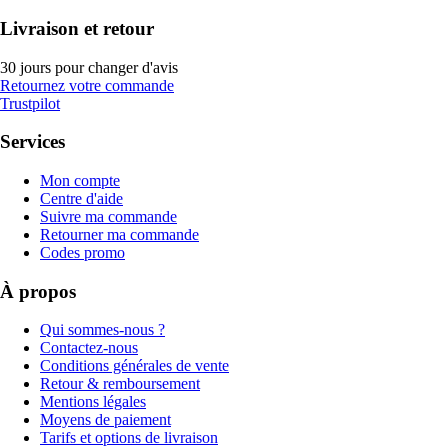
Livraison et retour
30 jours pour changer d'avis
Retournez votre commande
Trustpilot
Services
Mon compte
Centre d'aide
Suivre ma commande
Retourner ma commande
Codes promo
À propos
Qui sommes-nous ?
Contactez-nous
Conditions générales de vente
Retour & remboursement
Mentions légales
Moyens de paiement
Tarifs et options de livraison