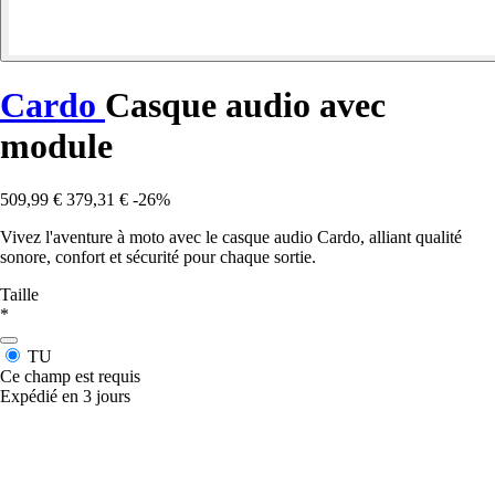
Cardo
Casque audio avec
module
509,99 €
379,31 €
-26%
Vivez l'aventure à moto avec le casque audio Cardo, alliant qualité
sonore, confort et sécurité pour chaque sortie.
Taille
*
TU
Ce champ est requis
Expédié en 3 jours