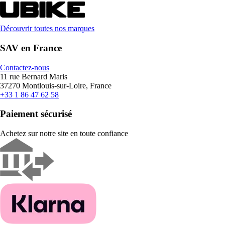
Découvrir toutes nos marques
SAV en France
Contactez-nous
11 rue Bernard Maris
37270 Montlouis-sur-Loire, France
+33 1 86 47 62 58
Paiement sécurisé
Achetez sur notre site en toute confiance