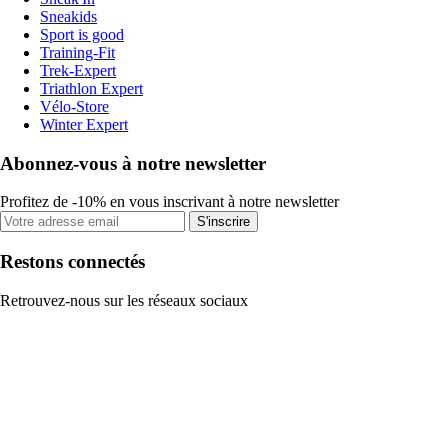
Sneakids
Sport is good
Training-Fit
Trek-Expert
Triathlon Expert
Vélo-Store
Winter Expert
Abonnez-vous à notre newsletter
Profitez de -10% en vous inscrivant à notre newsletter
S'inscrire
Restons connectés
Retrouvez-nous sur les réseaux sociaux