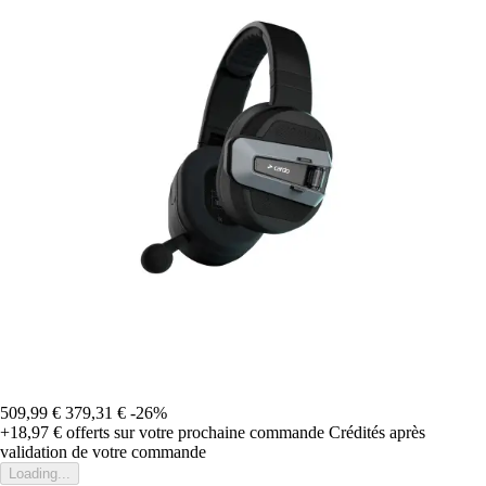
509,99 €
379,31 €
-26%
+18,97 €
offerts sur votre prochaine commande
Crédités après
validation de votre commande
Loading...