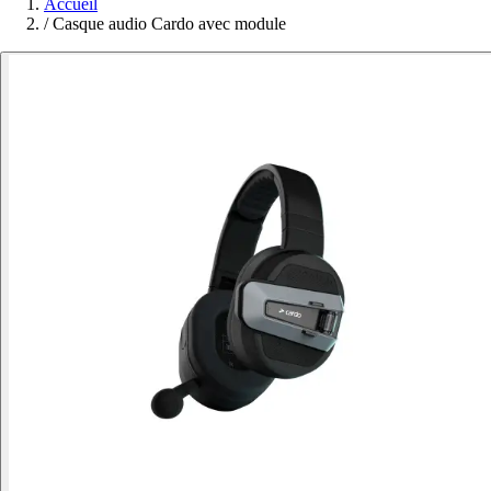
Accueil
/
Casque audio Cardo avec module