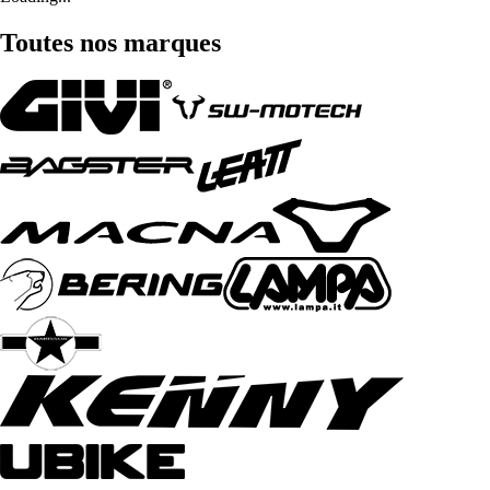
Toutes nos marques