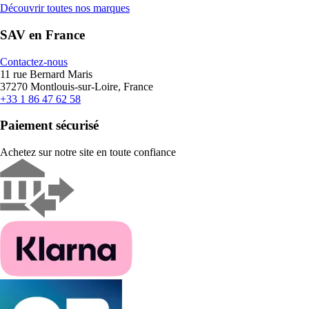
Découvrir toutes nos marques
SAV en France
Contactez-nous
11 rue Bernard Maris
37270 Montlouis-sur-Loire, France
+33 1 86 47 62 58
Paiement sécurisé
Achetez sur notre site en toute confiance