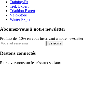
Training-Fit
Trek-Expert
Triathlon Expert
Vélo-Store
Winter Expert
Abonnez-vous à notre newsletter
Profitez de -10% en vous inscrivant à notre newsletter
S'inscrire
Restons connectés
Retrouvez-nous sur les réseaux sociaux