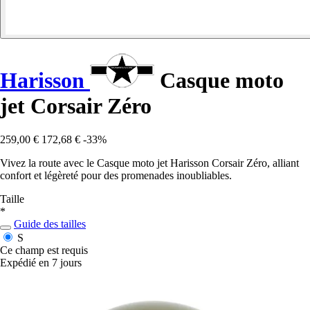
Harisson
Casque moto
jet Corsair Zéro
259,00 €
172,68 €
-33%
Vivez la route avec le Casque moto jet Harisson Corsair Zéro, alliant
confort et légèreté pour des promenades inoubliables.
Taille
*
Guide des tailles
S
Ce champ est requis
Expédié en 7 jours