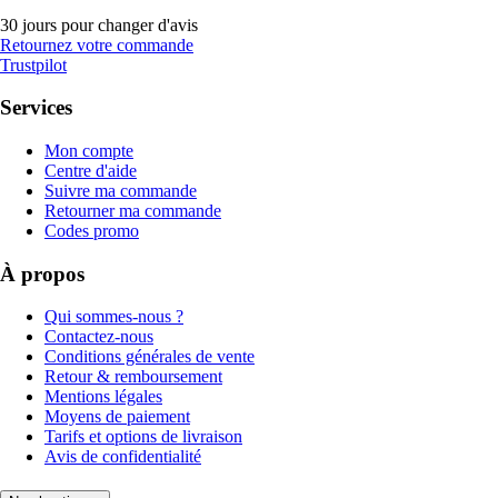
30 jours pour changer d'avis
Retournez votre commande
Trustpilot
Services
Mon compte
Centre d'aide
Suivre ma commande
Retourner ma commande
Codes promo
À propos
Qui sommes-nous ?
Contactez-nous
Conditions générales de vente
Retour & remboursement
Mentions légales
Moyens de paiement
Tarifs et options de livraison
Avis de confidentialité