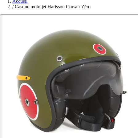
Accueil
/
Casque moto jet Harisson Corsair Zéro