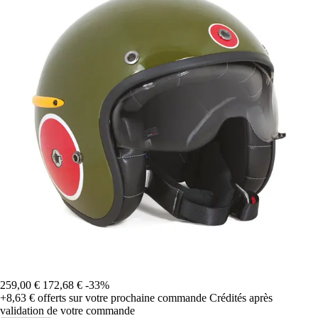
259,00 €
172,68 €
-33%
+8,63 €
offerts sur votre prochaine commande
Crédités après
validation de votre commande