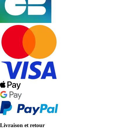
Livraison et retour