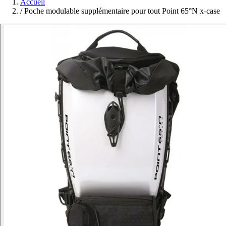
Accueil
/
Poche modulable supplémentaire pour tout Point 65°N x-case