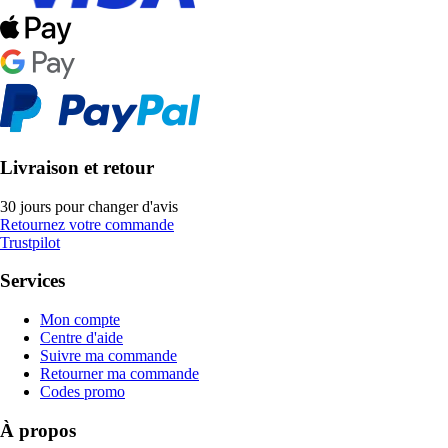
Livraison et retour
30 jours pour changer d'avis
Retournez votre commande
Trustpilot
Services
Mon compte
Centre d'aide
Suivre ma commande
Retourner ma commande
Codes promo
À propos