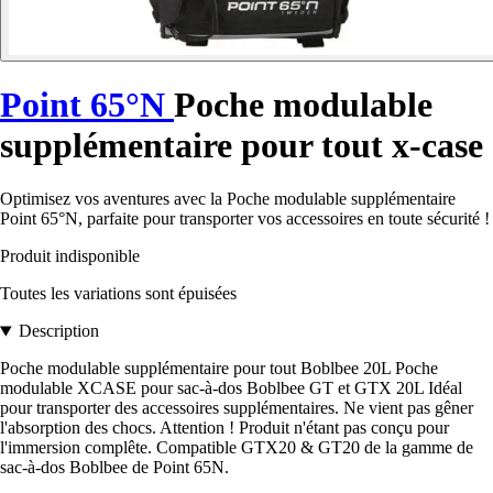
Point 65°N
Poche modulable
supplémentaire pour tout x-case
Optimisez vos aventures avec la Poche modulable supplémentaire
Point 65°N, parfaite pour transporter vos accessoires en toute sécurité !
Produit indisponible
Toutes les variations sont épuisées
Description
Poche modulable supplémentaire pour tout Boblbee 20L Poche
modulable XCASE pour sac-à-dos Boblbee GT et GTX 20L Idéal
pour transporter des accessoires supplémentaires. Ne vient pas gêner
l'absorption des chocs. Attention ! Produit n'étant pas conçu pour
l'immersion complête. Compatible GTX20 & GT20 de la gamme de
sac-à-dos Boblbee de Point 65N.