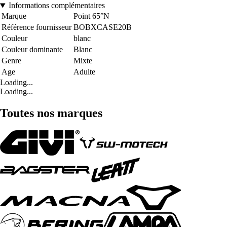
Informations complémentaires
Marque
Point 65°N
Référence fournisseur
BOBXCASE20B
Couleur
blanc
Couleur dominante
Blanc
Genre
Mixte
Age
Adulte
Loading...
Loading...
Toutes nos marques