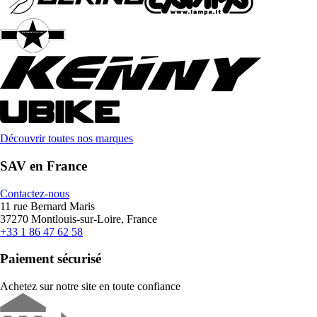
Découvrir toutes nos marques
SAV en France
Contactez-nous
11 rue Bernard Maris
37270 Montlouis-sur-Loire, France
+33 1 86 47 62 58
Paiement sécurisé
Achetez sur notre site en toute confiance