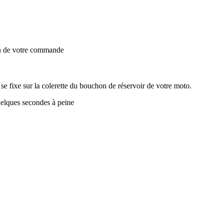
on de votre commande
se fixe sur la colerette du bouchon de réservoir de votre moto.
elques secondes à peine