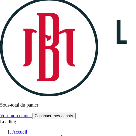
Sous-total du panier
Voir mon panier
Continuer mes achats
Loading...
Accueil