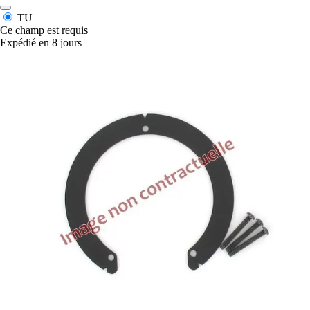
TU
Ce champ est requis
Expédié en 8 jours