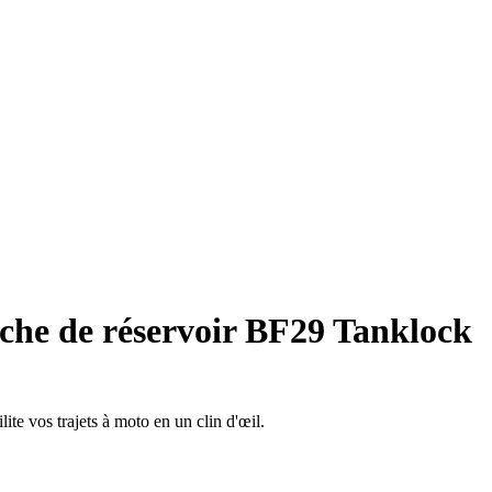
che de réservoir BF29 Tanklock
ite vos trajets à moto en un clin d'œil.