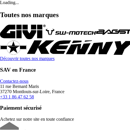
Loading...
Toutes nos marques
Découvrir toutes nos marques
SAV en France
Contactez-nous
11 rue Bernard Maris
37270 Montlouis-sur-Loire, France
+33 1 86 47 62 58
Paiement sécurisé
Achetez sur notre site en toute confiance