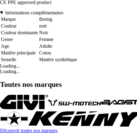
CE PPE approved product
Informations complémentaires
Marque
Bering
Couleur
noir
Couleur dominante
Noir
Genre
Femme
Age
Adulte
Matière principale
Coton
Semelle
Matière synthétique
Loading...
Loading...
Toutes nos marques
Découvrir toutes nos marques