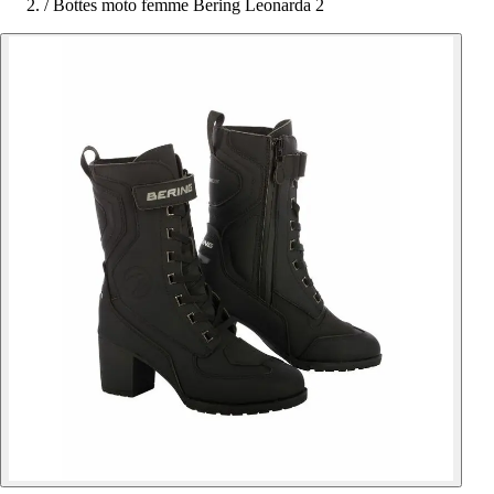
/
Bottes moto femme Bering Leonarda 2