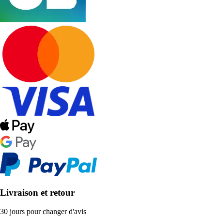
Livraison et retour
30 jours pour changer d'avis