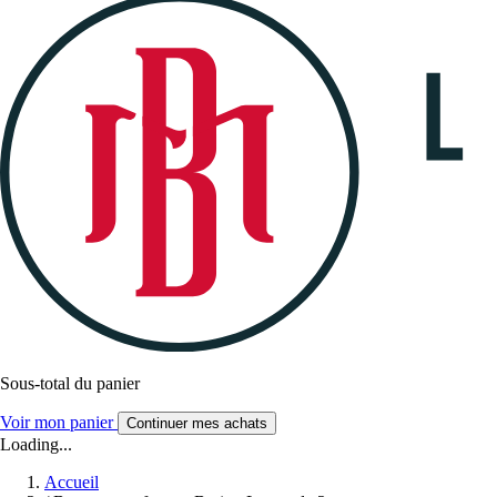
Sous-total du panier
Voir mon panier
Continuer mes achats
Loading...
Accueil