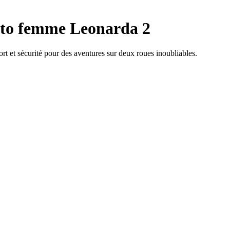
to femme Leonarda 2
 et sécurité pour des aventures sur deux roues inoubliables.