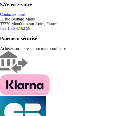
SAV en France
Contactez-nous
11 rue Bernard Maris
37270 Montlouis-sur-Loire, France
+33 1 86 47 62 58
Paiement sécurisé
Achetez sur notre site en toute confiance