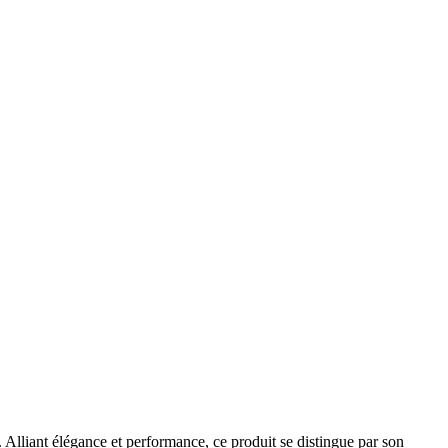
Alliant élégance et performance, ce produit se distingue par son