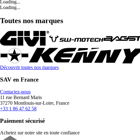
Loading...
Loading...
Toutes nos marques
Découvrir toutes nos marques
SAV en France
Contactez-nous
11 rue Bernard Maris
37270 Montlouis-sur-Loire, France
+33 1 86 47 62 58
Paiement sécurisé
Achetez sur notre site en toute confiance