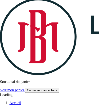
Sous-total du panier
Voir mon panier
Continuer mes achats
Loading...
Accueil