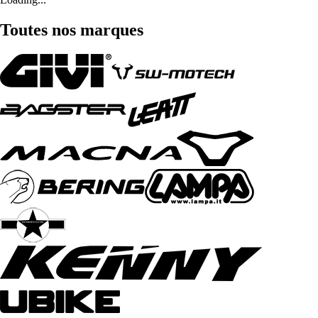
Toutes nos marques