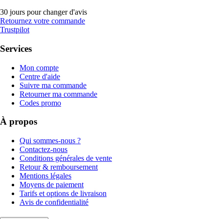
30 jours pour changer d'avis
Retournez votre commande
Trustpilot
Services
Mon compte
Centre d'aide
Suivre ma commande
Retourner ma commande
Codes promo
À propos
Qui sommes-nous ?
Contactez-nous
Conditions générales de vente
Retour & remboursement
Mentions légales
Moyens de paiement
Tarifs et options de livraison
Avis de confidentialité