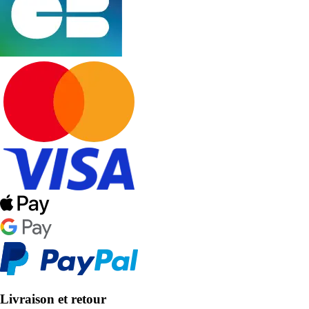
Livraison et retour