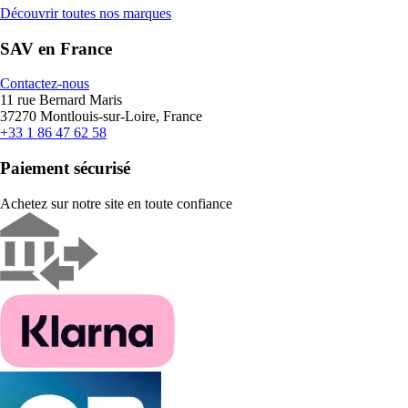
Découvrir toutes nos marques
SAV en France
Contactez-nous
11 rue Bernard Maris
37270 Montlouis-sur-Loire, France
+33 1 86 47 62 58
Paiement sécurisé
Achetez sur notre site en toute confiance