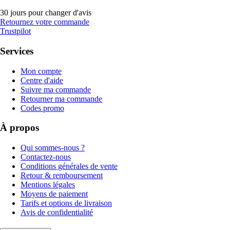
30 jours pour changer d'avis
Retournez votre commande
Trustpilot
Services
Mon compte
Centre d'aide
Suivre ma commande
Retourner ma commande
Codes promo
À propos
Qui sommes-nous ?
Contactez-nous
Conditions générales de vente
Retour & remboursement
Mentions légales
Moyens de paiement
Tarifs et options de livraison
Avis de confidentialité