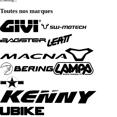
Toutes nos marques