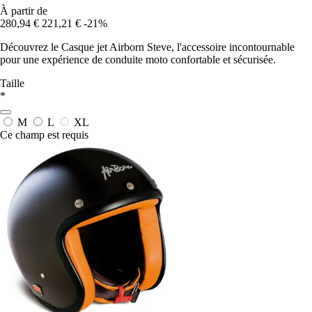
À partir de
280,94 €
221,21 €
-21%
Découvrez le Casque jet Airborn Steve, l'accessoire incontournable
pour une expérience de conduite moto confortable et sécurisée.
Taille
*
M
L
XL
Ce champ est requis