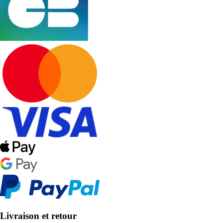
Livraison et retour