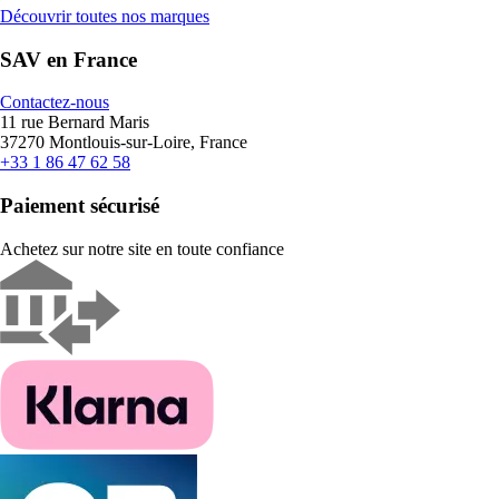
Découvrir toutes nos marques
SAV en France
Contactez-nous
11 rue Bernard Maris
37270 Montlouis-sur-Loire, France
+33 1 86 47 62 58
Paiement sécurisé
Achetez sur notre site en toute confiance