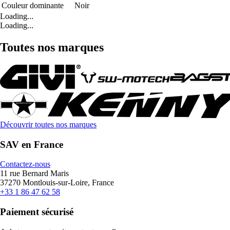
Couleur dominante
Noir
Loading...
Loading...
Toutes nos marques
Découvrir toutes nos marques
SAV en France
Contactez-nous
11 rue Bernard Maris
37270 Montlouis-sur-Loire, France
+33 1 86 47 62 58
Paiement sécurisé