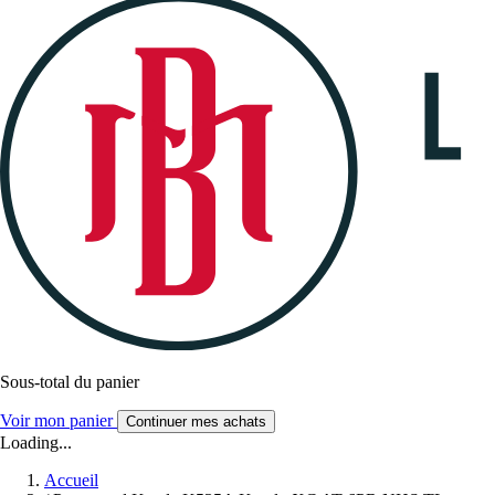
Sous-total du panier
Voir mon panier
Continuer mes achats
Loading...
Accueil