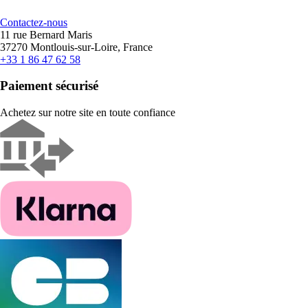
Contactez-nous
11 rue Bernard Maris
37270 Montlouis-sur-Loire, France
+33 1 86 47 62 58
Paiement sécurisé
Achetez sur notre site en toute confiance