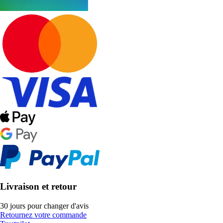
Livraison et retour
30 jours pour changer d'avis
Retournez votre commande