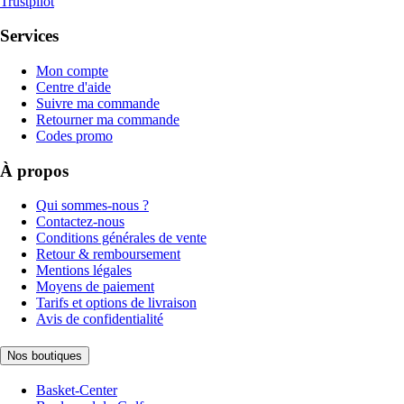
Trustpilot
Services
Mon compte
Centre d'aide
Suivre ma commande
Retourner ma commande
Codes promo
À propos
Qui sommes-nous ?
Contactez-nous
Conditions générales de vente
Retour & remboursement
Mentions légales
Moyens de paiement
Tarifs et options de livraison
Avis de confidentialité
Nos boutiques
Basket-Center