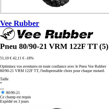
Vee Rubber
Pneu 80/90-21 VRM 122F TT (5)
51,10 €
42,11 €
-18%
Optimisez vos aventures en toute confiance avec le Pneu Vee Rubber
80/90-21 VRM 122F TT, l'indispensable choix pour chaque motard.
Taille
*
80/90-21
Ce champ est requis
Expédié en 3 jours