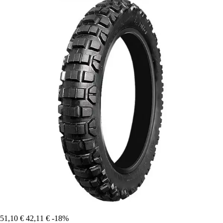
51,10 €
42,11 €
-18%