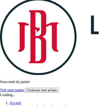
Sous-total du panier
Voir mon panier
Continuer mes achats
Loading...
Accueil