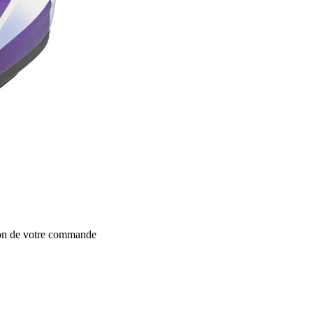
ion de votre commande