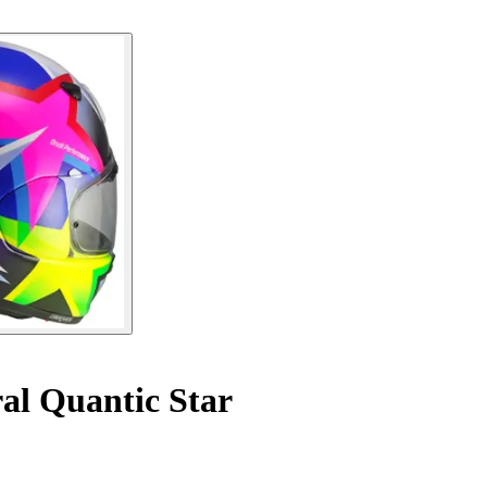
al Quantic Star