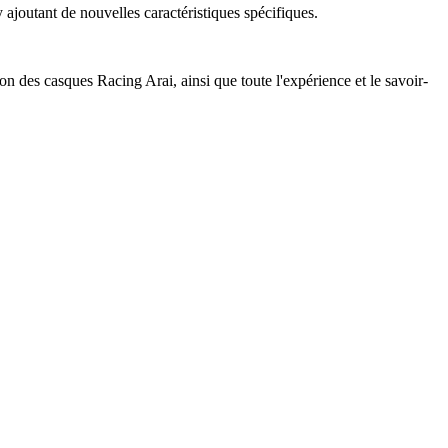
ajoutant de nouvelles caractéristiques spécifiques.
n des casques Racing Arai, ainsi que toute l'expérience et le savoir-