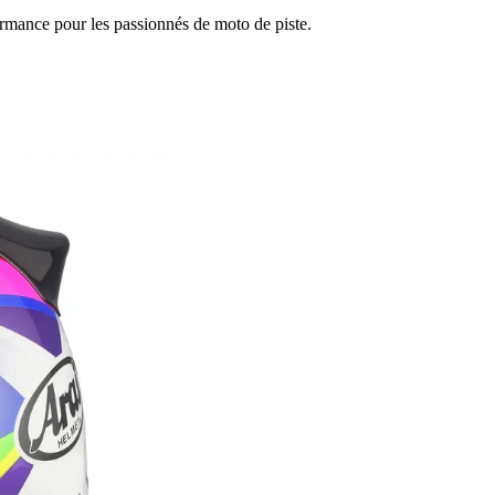
formance pour les passionnés de moto de piste.