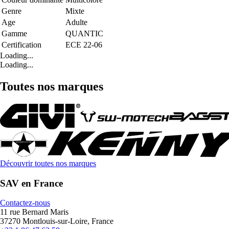
Genre
Mixte
Age
Adulte
Gamme
QUANTIC
Certification
ECE 22-06
Loading...
Loading...
Toutes nos marques
Découvrir toutes nos marques
SAV en France
Contactez-nous
11 rue Bernard Maris
37270 Montlouis-sur-Loire, France