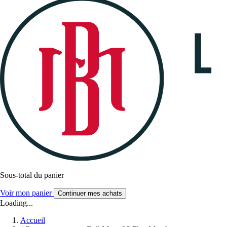
Sous-total du panier
Voir mon panier
Continuer mes achats
Loading...
Accueil