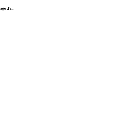
age d'air