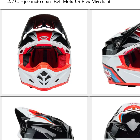
/
Casque moto cross Bell Moto-9S Flex Merchant