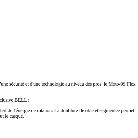
'une sécurité et d'une technologie au niveau des pros, le Moto-9S Flex
clusive BELL :
sfert de l'énergie de rotation. La doublure flexible et segmentée permet
ut le casque.