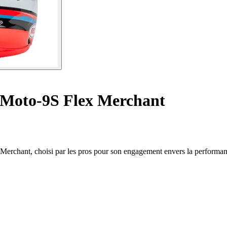
 Moto-9S Flex Merchant
Merchant, choisi par les pros pour son engagement envers la performan