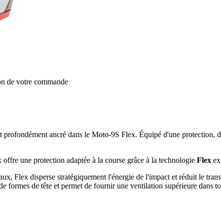
ion de votre commande
st profondément ancré dans le Moto-9S Flex. Équipé d'une protection, d
 offre une protection adaptée à la course grâce à la technologie
Flex
ex
ux, Flex disperse stratégiquement l'énergie de l'impact et réduit le tran
e formes de tête et permet de fournir une ventilation supérieure dans to