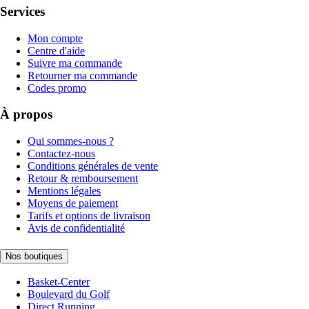
Services
Mon compte
Centre d'aide
Suivre ma commande
Retourner ma commande
Codes promo
À propos
Qui sommes-nous ?
Contactez-nous
Conditions générales de vente
Retour & remboursement
Mentions légales
Moyens de paiement
Tarifs et options de livraison
Avis de confidentialité
Nos boutiques
Basket-Center
Boulevard du Golf
Direct Running