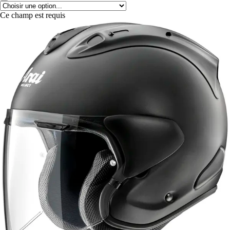
Ce champ est requis