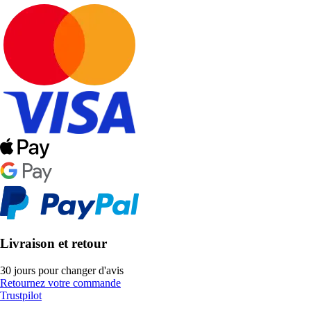
Livraison et retour
30 jours pour changer d'avis
Retournez votre commande
Trustpilot