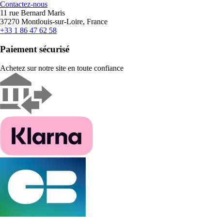
Contactez-nous
11 rue Bernard Maris
37270 Montlouis-sur-Loire, France
+33 1 86 47 62 58
Paiement sécurisé
Achetez sur notre site en toute confiance