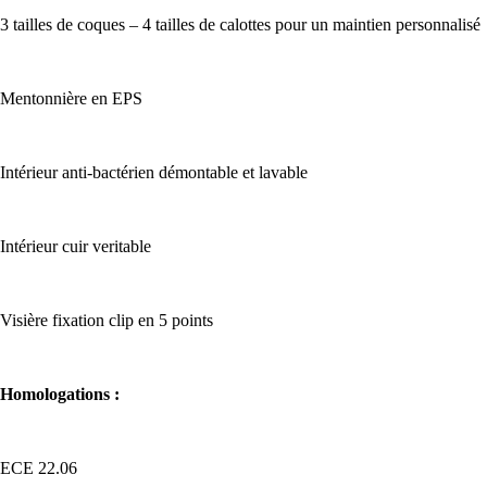
3 tailles de coques – 4 tailles de calottes pour un maintien personnalisé
Mentonnière en EPS
Intérieur anti-bactérien démontable et lavable
Intérieur cuir veritable
Visière fixation clip en 5 points
Homologations :
ECE 22.06