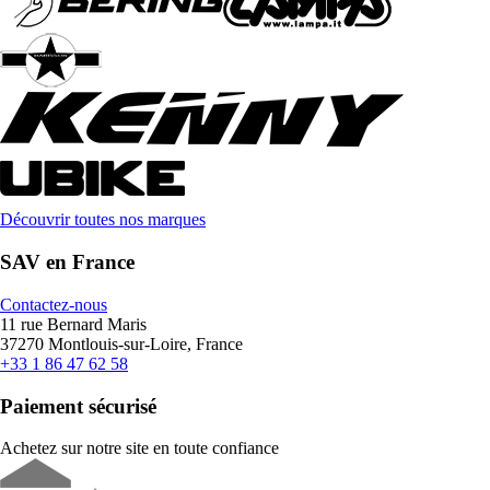
Découvrir toutes nos marques
SAV en France
Contactez-nous
11 rue Bernard Maris
37270 Montlouis-sur-Loire, France
+33 1 86 47 62 58
Paiement sécurisé
Achetez sur notre site en toute confiance