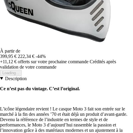
À partir de
399,95 €
222,34 €
-44%
+11,12 €
offerts sur votre prochaine commande
Crédités après
validation de votre commande
Loading...
Description
Ce n’est pas du vintage. C’est l’original.
L’icône légendaire revient ! Le casque Moto 3 fait son entrée sur le
marché à la fin des années ’70 et était déjà un produit d’avant-garde.
Devenu la référence de l’industrie en termes de style et de
performances, le Moto 3 d’aujourd’hui rassemble la passion et
l’innovation grâce à des matériaux modernes et un ajustement à la