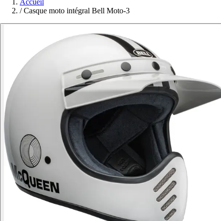
Accueil
/
Casque moto intégral Bell Moto-3