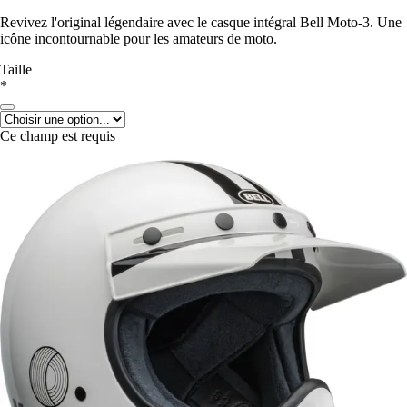
Revivez l'original légendaire avec le casque intégral Bell Moto-3. Une
icône incontournable pour les amateurs de moto.
Taille
*
Ce champ est requis