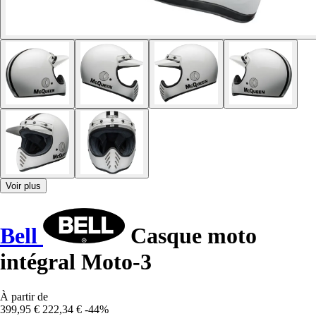
Voir plus
Bell
Casque moto
intégral Moto-3
À partir de
399,95 €
222,34 €
-44%