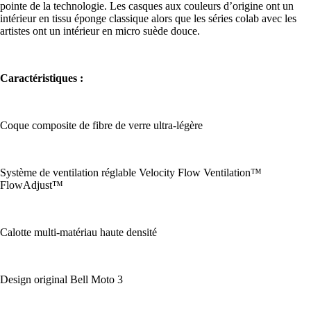
pointe de la technologie. Les casques aux couleurs d’origine ont un
intérieur en tissu éponge classique alors que les séries colab avec les
artistes ont un intérieur en micro suède douce.
Caractéristiques :
Coque composite de fibre de verre ultra-légère
Système de ventilation réglable Velocity Flow Ventilation™
FlowAdjust™
Calotte multi-matériau haute densité
Design original Bell Moto 3