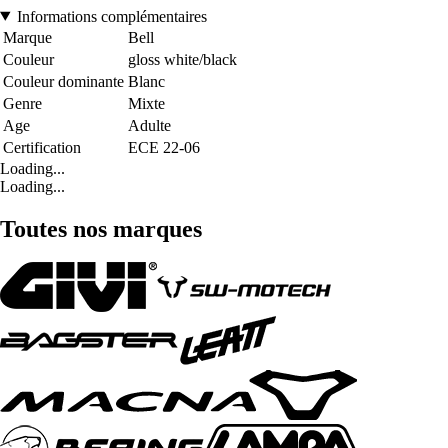
Informations complémentaires
Marque
Bell
Couleur
gloss white/black
Couleur dominante
Blanc
Genre
Mixte
Age
Adulte
Certification
ECE 22-06
Loading...
Loading...
Toutes nos marques