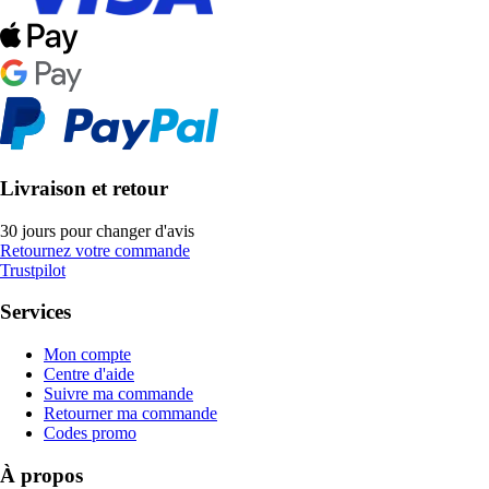
Livraison et retour
30 jours pour changer d'avis
Retournez votre commande
Trustpilot
Services
Mon compte
Centre d'aide
Suivre ma commande
Retourner ma commande
Codes promo
À propos