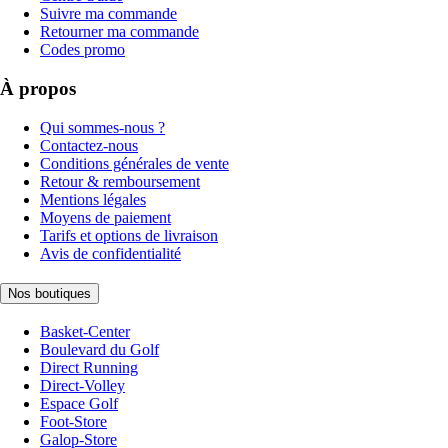
Suivre ma commande
Retourner ma commande
Codes promo
À propos
Qui sommes-nous ?
Contactez-nous
Conditions générales de vente
Retour & remboursement
Mentions légales
Moyens de paiement
Tarifs et options de livraison
Avis de confidentialité
Nos boutiques
Basket-Center
Boulevard du Golf
Direct Running
Direct-Volley
Espace Golf
Foot-Store
Galop-Store