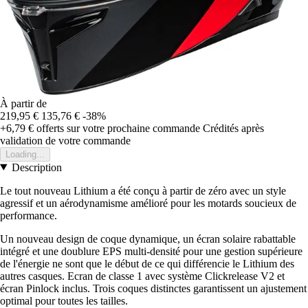
À partir de
219,95 €
135,76 €
-38%
+6,79 €
offerts sur votre prochaine commande
Crédités après
validation de votre commande
Loading...
Description
Le tout nouveau Lithium a été conçu à partir de zéro avec un style
agressif et un aérodynamisme amélioré pour les motards soucieux de
performance.
Un nouveau design de coque dynamique, un écran solaire rabattable
intégré et une doublure EPS multi-densité pour une gestion supérieure
de l'énergie ne sont que le début de ce qui différencie le Lithium des
autres casques. Ecran de classe 1 avec système Clickrelease V2 et
écran Pinlock inclus. Trois coques distinctes garantissent un ajustement
optimal pour toutes les tailles.