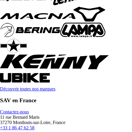
Découvrir toutes nos marques
SAV en France
Contactez-nous
11 rue Bernard Maris
37270 Montlouis-sur-Loire, France
+33 1 86 47 62 58