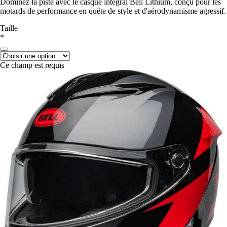
Dominez la piste avec le casque intégral Bell Lithium, conçu pour les
motards de performance en quête de style et d'aérodynamisme agressif.
Taille
*
Ce champ est requis