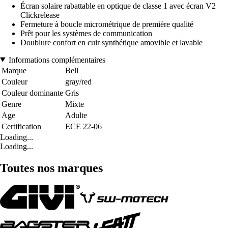
Écran solaire rabattable en optique de classe 1 avec écran V2
Clickrelease
Fermeture à boucle micrométrique de première qualité
Prêt pour les systèmes de communication
Doublure confort en cuir synthétique amovible et lavable
Informations complémentaires
Marque
Bell
Couleur
gray/red
Couleur dominante
Gris
Genre
Mixte
Age
Adulte
Certification
ECE 22-06
Loading...
Loading...
Toutes nos marques