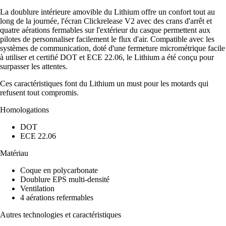
La doublure intérieure amovible du Lithium offre un confort tout au
long de la journée, l'écran Clickrelease V2 avec des crans d'arrêt et
quatre aérations fermables sur l'extérieur du casque permettent aux
pilotes de personnaliser facilement le flux d'air. Compatible avec les
systèmes de communication, doté d'une fermeture micrométrique facile
à utiliser et certifié DOT et ECE 22.06, le Lithium a été conçu pour
surpasser les attentes.
Ces caractéristiques font du Lithium un must pour les motards qui
refusent tout compromis.
Homologations
DOT
ECE 22.06
Matériau
Coque en polycarbonate
Doublure EPS multi-densité
Ventilation
4 aérations refermables
Autres technologies et caractéristiques