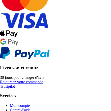
Livraison et retour
30 jours pour changer d'avis
Retournez votre commande
Trustpilot
Services
Mon compte
Centre d'aide