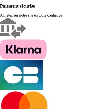
Paiement sécurisé
Achetez sur notre site en toute confiance