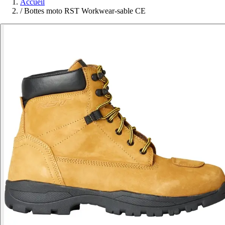
Accueil
/
Bottes moto RST Workwear-sable CE