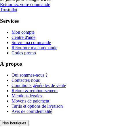
Retournez votre commande
Trustpilot
Services
Mon compte
Centre d'aide
Suivre ma commande
Retourner ma commande
Codes promo
À propos
Qui sommes-nous ?
Contactez-nous
Conditions générales de vente
Retour & remboursement
Mentions légales
Moyens de paiement
Tarifs et options de livraison
Avis de confidentialité
Nos boutiques