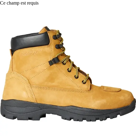
Ce champ est requis