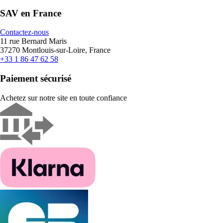
SAV en France
Contactez-nous
11 rue Bernard Maris
37270 Montlouis-sur-Loire, France
+33 1 86 47 62 58
Paiement sécurisé
Achetez sur notre site en toute confiance