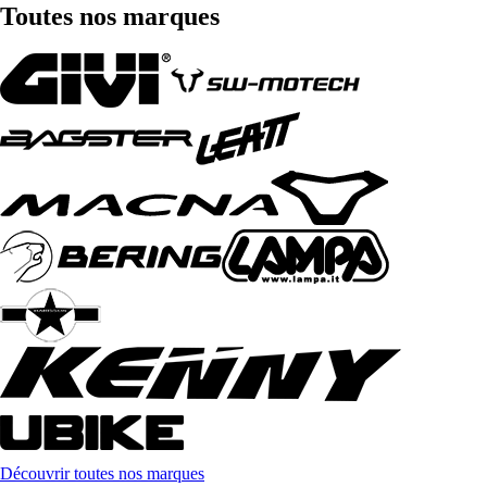
Toutes nos marques
Découvrir toutes nos marques