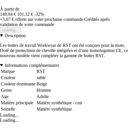
À partir de
149,94 €
101,32 €
-32%
+5,07 €
offerts sur votre prochaine commande
Crédités après
validation de votre commande
Loading...
Description
Les bottes de travail Workwear de RST ont été conçues pour la moto.
Doté de protections de cheville intégrées et d’une homologation CE, ce
nouveau modèle vient compléter la gamme de bottes RST.
Informations complémentaires
Marque
RST
Couleur
sable
Couleur dominante
Beige
Genre
Homme
Age
Adulte
Matière principale
Matière synthétique / cuir
Semelle
Matière synthétique
Loading...
Loading...