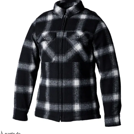
À partir de