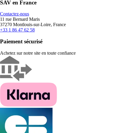
SAV en France
Contactez-nous
11 rue Bernard Maris
37270 Montlouis-sur-Loire, France
+33 1 86 47 62 58
Paiement sécurisé
Achetez sur notre site en toute confiance